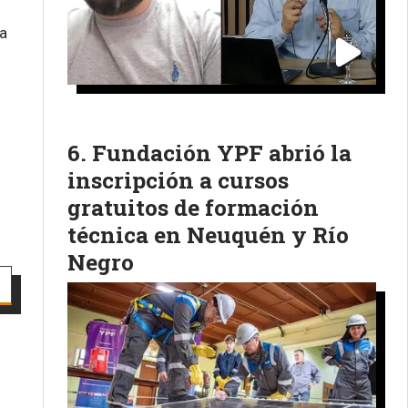
 a
Fundación YPF abrió la
inscripción a cursos
gratuitos de formación
técnica en Neuquén y Río
Negro