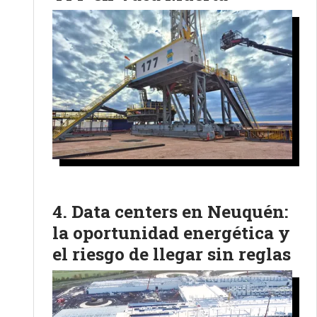
Data centers en Neuquén:
la oportunidad energética y
el riesgo de llegar sin reglas