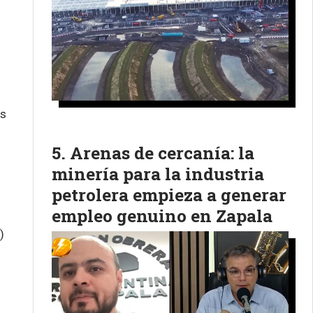
as
Arenas de cercanía: la
minería para la industria
petrolera empieza a generar
empleo genuino en Zapala
)