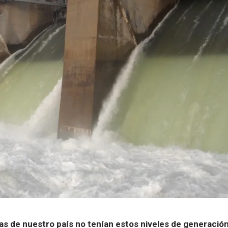
as de nuestro país no tenían estos niveles de generación