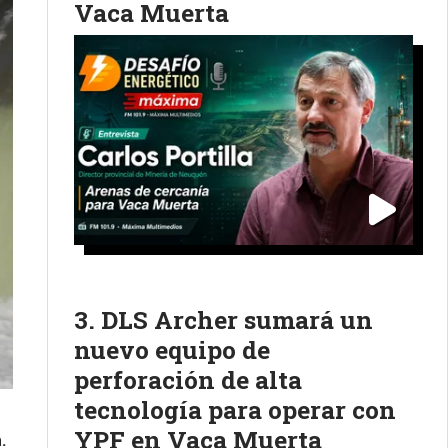
Vaca Muerta
DLS Archer sumará un
nuevo equipo de
perforación de alta
tecnología para operar con
YPF en Vaca Muerta
.