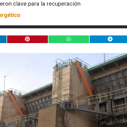
ueron clave para la recuperación
ergético