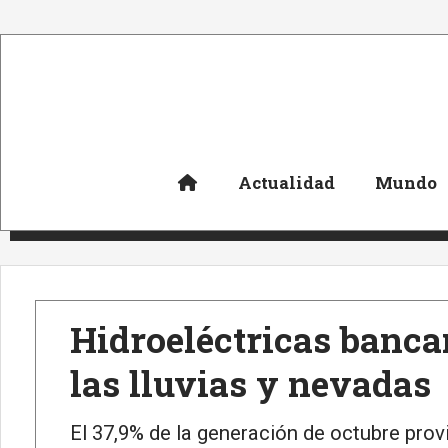
Actualidad
Mundo
Hidroeléctricas banca
las lluvias y nevadas
El 37,9% de la generación de octubre prov