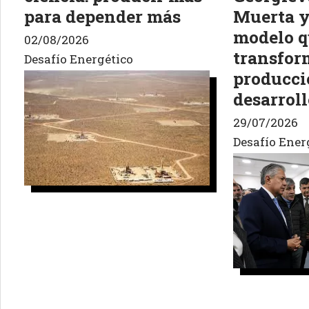
para depender más
Muerta y
modelo q
02/08/2026
transfor
Desafío Energético
producci
desarroll
29/07/2026
Desafío Ener