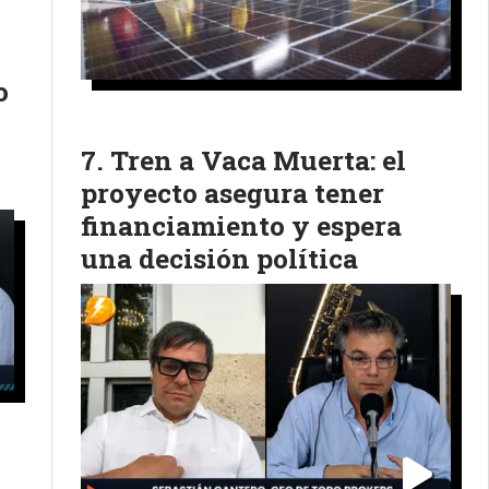
o
Tren a Vaca Muerta: el
proyecto asegura tener
financiamiento y espera
una decisión política