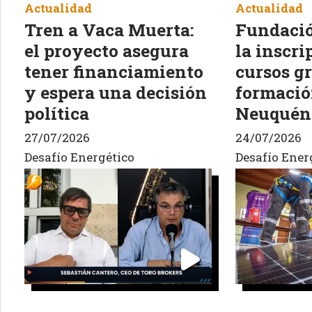
Actualidad
Actualidad
Tren a Vaca Muerta:
Fundació
el proyecto asegura
la inscri
tener financiamiento
cursos gr
y espera una decisión
formació
política
Neuquén 
27/07/2026
24/07/2026
Desafío Energético
Desafío Ener