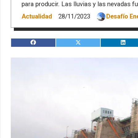
para producir. Las lluvias y las nevadas f
Actualidad
28/11/2023
Desafío En