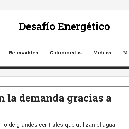
Desafío Energético
Renovables
Columnistas
Videos
Ne
n la demanda gracias a
ino de grandes centrales que utilizan el agua