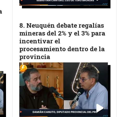
a
Neuquén debate regalías
mineras del 2% y el 3% para
incentivar el
procesamiento dentro de la
provincia