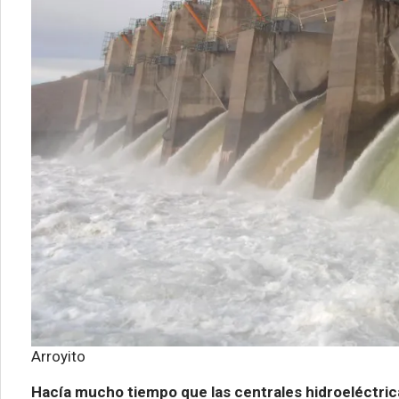
Arroyito
Hacía mucho tiempo que las centrales hidroeléctric