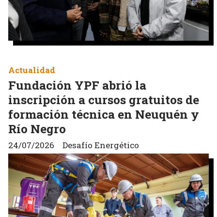
Actualidad
Fundación YPF abrió la
inscripción a cursos gratuitos de
formación técnica en Neuquén y
Río Negro
24/07/2026
Desafío Energético