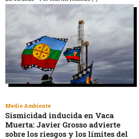
Medio Ambiente
Sismicidad inducida en Vaca
Muerta: Javier Grosso advierte
sobre los riesgos y los límites del