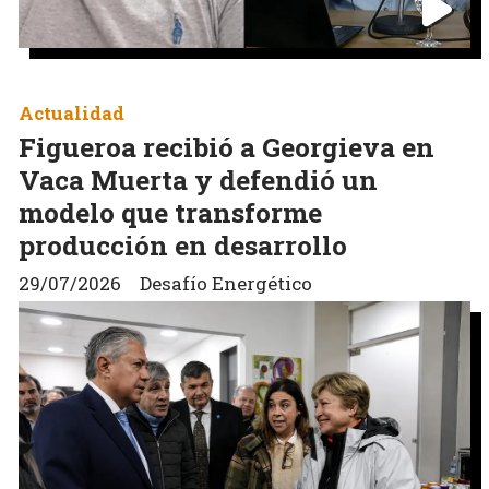
Actualidad
Figueroa recibió a Georgieva en
Vaca Muerta y defendió un
modelo que transforme
producción en desarrollo
29/07/2026
Desafío Energético