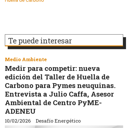
Huella de Carbono
Te puede interesar
Medio Ambiente
Medir para competir: nueva
edición del Taller de Huella de
Carbono para Pymes neuquinas.
Entrevista a Julio Caffa, Asesor
Ambiental de Centro PyME-
ADENEU
10/02/2026
Desafío Energético