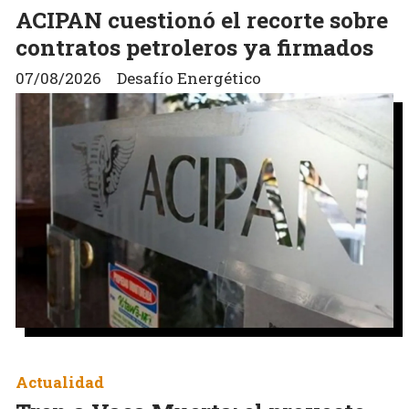
ACIPAN cuestionó el recorte sobre
contratos petroleros ya firmados
07/08/2026
Desafío Energético
Actualidad