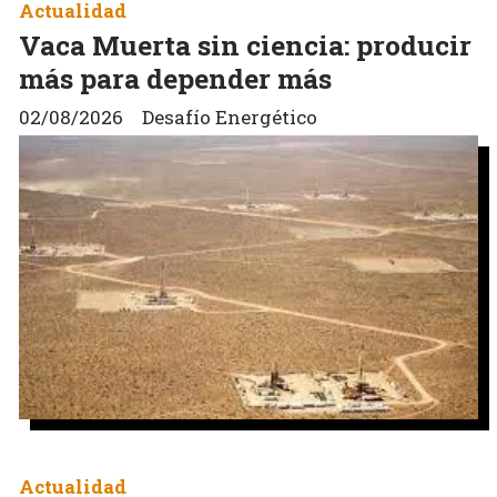
Actualidad
Vaca Muerta sin ciencia: producir
más para depender más
02/08/2026
Desafío Energético
Actualidad