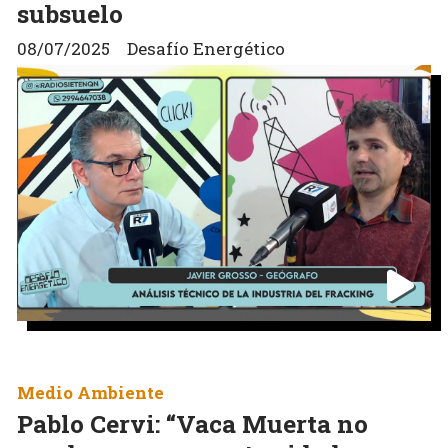
subsuelo
08/07/2025
Desafío Energético
Medio Ambiente
Pablo Cervi: “Vaca Muerta no