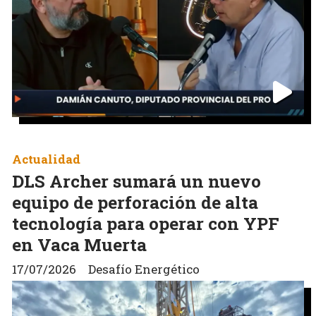
Actualidad
DLS Archer sumará un nuevo
equipo de perforación de alta
tecnología para operar con YPF
en Vaca Muerta
17/07/2026
Desafío Energético