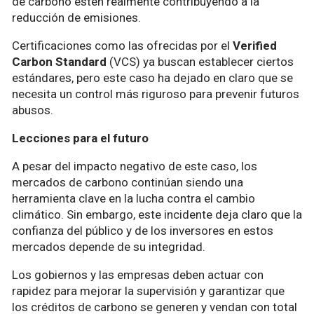
de carbono estén realmente contribuyendo a la
reducción de emisiones.
Certificaciones como las ofrecidas por el
Verified
Carbon Standard
(VCS) ya buscan establecer ciertos
estándares, pero este caso ha dejado en claro que se
necesita un control más riguroso para prevenir futuros
abusos.
Lecciones para el futuro
A pesar del impacto negativo de este caso, los
mercados de carbono continúan siendo una
herramienta clave en la lucha contra el cambio
climático. Sin embargo, este incidente deja claro que la
confianza del público y de los inversores en estos
mercados depende de su integridad.
Los gobiernos y las empresas deben actuar con
rapidez para mejorar la supervisión y garantizar que
los créditos de carbono se generen y vendan con total