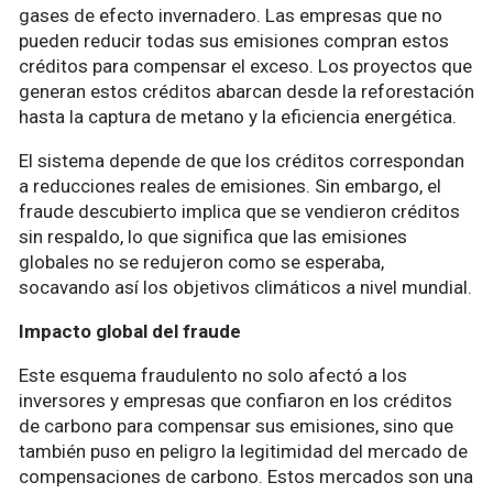
gases de efecto invernadero. Las empresas que no
pueden reducir todas sus emisiones compran estos
créditos para compensar el exceso. Los proyectos que
generan estos créditos abarcan desde la reforestación
hasta la captura de metano y la eficiencia energética.
El sistema depende de que los créditos correspondan
a reducciones reales de emisiones. Sin embargo, el
fraude descubierto implica que se vendieron créditos
sin respaldo, lo que significa que las emisiones
globales no se redujeron como se esperaba,
socavando así los objetivos climáticos a nivel mundial.
Impacto global del fraude
Este esquema fraudulento no solo afectó a los
inversores y empresas que confiaron en los créditos
de carbono para compensar sus emisiones, sino que
también puso en peligro la legitimidad del mercado de
compensaciones de carbono. Estos mercados son una