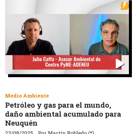
Medio Ambiente
Petróleo y gas para el mundo,
daño ambiental acumulado para
Neuquén
23/08/2025
Por Martín Robledo (*)