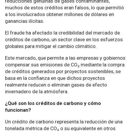
reducciones genuinas de gases contaminantes,
muchos de estos créditos eran falsos, lo que permitió
a los involucrados obtener millones de dólares en
ganancias ilícitas.
El fraude ha afectado la credibilidad del mercado de
créditos de carbono, un sector clave en los esfuerzos
globales para mitigar el cambio climático.
Este mercado, que permite a las empresas y gobiernos
compensar sus emisiones de CO₂ mediante la compra
de créditos generados por proyectos sostenibles, se
basa en la confianza en que dichos proyectos
realmente reducen o eliminan gases de efecto
invernadero de la atmósfera.
¿Qué son los créditos de carbono y cómo
funcionan?
Un crédito de carbono representa la reducción de una
tonelada métrica de CO₂ o su equivalente en otros