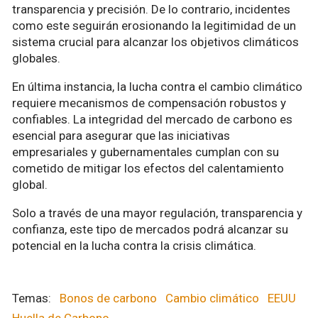
transparencia y precisión. De lo contrario, incidentes
como este seguirán erosionando la legitimidad de un
sistema crucial para alcanzar los objetivos climáticos
globales.
En última instancia, la lucha contra el cambio climático
requiere mecanismos de compensación robustos y
confiables. La integridad del mercado de carbono es
esencial para asegurar que las iniciativas
empresariales y gubernamentales cumplan con su
cometido de mitigar los efectos del calentamiento
global.
Solo a través de una mayor regulación, transparencia y
confianza, este tipo de mercados podrá alcanzar su
potencial en la lucha contra la crisis climática.
Bonos de carbono
Cambio climático
EEUU