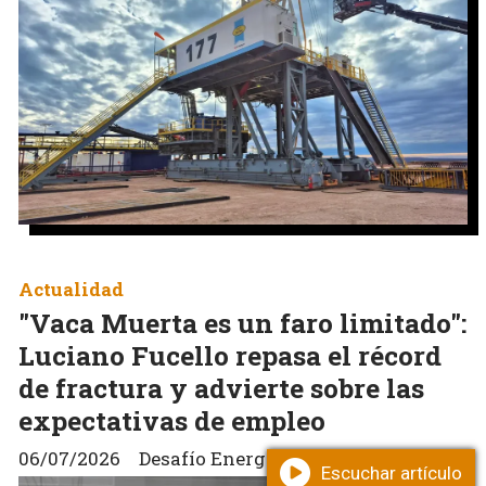
Actualidad
"Vaca Muerta es un faro limitado":
Luciano Fucello repasa el récord
de fractura y advierte sobre las
expectativas de empleo
06/07/2026
Desafío Energético
Escuchar artículo