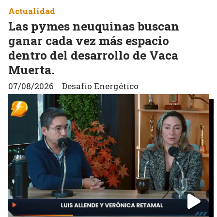
Actualidad
Las pymes neuquinas buscan
ganar cada vez más espacio
dentro del desarrollo de Vaca
Muerta.
07/08/2026
Desafío Energético