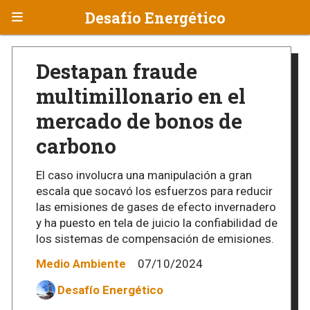
Desafío Energético
Destapan fraude
multimillonario en el
mercado de bonos de
carbono
El caso involucra una manipulación a gran
escala que socavó los esfuerzos para reducir
las emisiones de gases de efecto invernadero
y ha puesto en tela de juicio la confiabilidad de
los sistemas de compensación de emisiones.
Medio Ambiente
07/10/2024
Desafío Energético