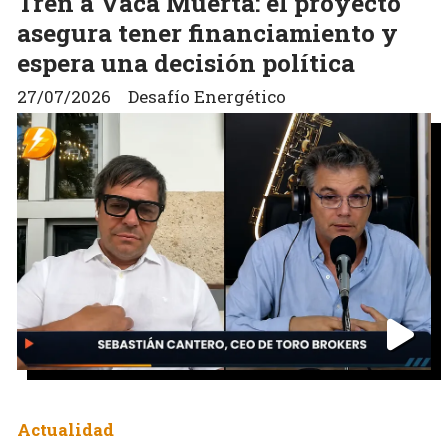
Tren a Vaca Muerta: el proyecto
asegura tener financiamiento y
espera una decisión política
27/07/2026
Desafío Energético
Actualidad