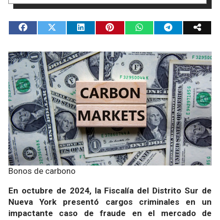
Bonos de carbono
En octubre de 2024, la Fiscalía del Distrito Sur de
Nueva York presentó cargos criminales en un
impactante caso de fraude en el mercado de