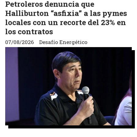
Petroleros denuncia que
Halliburton “asfixia” a las pymes
locales con un recorte del 23% en
los contratos
07/08/2026
Desafío Energético