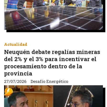
Actualidad
Neuquén debate regalías mineras
del 2% y el 3% para incentivar el
procesamiento dentro de la
provincia
27/07/2026
Desafío Energético