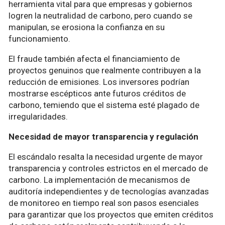
herramienta vital para que empresas y gobiernos
logren la neutralidad de carbono, pero cuando se
manipulan, se erosiona la confianza en su
funcionamiento.
El fraude también afecta el financiamiento de
proyectos genuinos que realmente contribuyen a la
reducción de emisiones. Los inversores podrían
mostrarse escépticos ante futuros créditos de
carbono, temiendo que el sistema esté plagado de
irregularidades.
Necesidad de mayor transparencia y regulación
El escándalo resalta la necesidad urgente de mayor
transparencia y controles estrictos en el mercado de
carbono. La implementación de mecanismos de
auditoría independientes y de tecnologías avanzadas
de monitoreo en tiempo real son pasos esenciales
para garantizar que los proyectos que emiten créditos