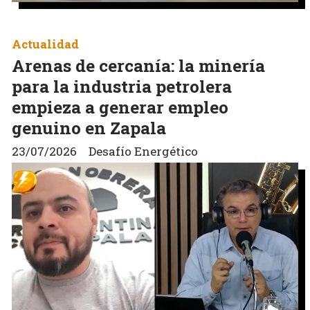
Actualidad
Arenas de cercanía: la minería
para la industria petrolera
empieza a generar empleo
genuino en Zapala
23/07/2026
Desafío Energético