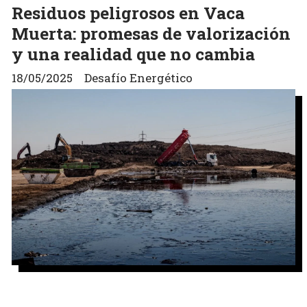
Residuos peligrosos en Vaca
Muerta: promesas de valorización
y una realidad que no cambia
18/05/2025
Desafío Energético