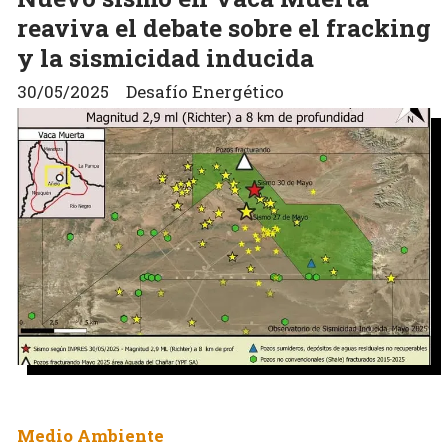
reaviva el debate sobre el fracking
y la sismicidad inducida
30/05/2025
Desafío Energético
Medio Ambiente