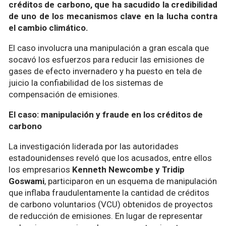
créditos de carbono, que ha sacudido la credibilidad
de uno de los mecanismos clave en la lucha contra
el cambio climático.
El caso involucra una manipulación a gran escala que
socavó los esfuerzos para reducir las emisiones de
gases de efecto invernadero y ha puesto en tela de
juicio la confiabilidad de los sistemas de
compensación de emisiones.
El caso: manipulación y fraude en los créditos de
carbono
La investigación liderada por las autoridades
estadounidenses reveló que los acusados, entre ellos
los empresarios
Kenneth Newcombe y Tridip
Goswami
, participaron en un esquema de manipulación
que inflaba fraudulentamente la cantidad de créditos
de carbono voluntarios (VCU) obtenidos de proyectos
de reducción de emisiones. En lugar de representar