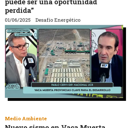
puede ser una oportunidad
perdida”
01/06/2025
Desafío Energético
Medio Ambiente
Nuevo sismo en Vaca Muerta