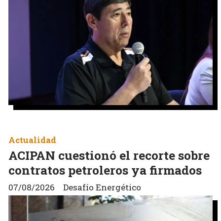
Actualidad
ACIPAN cuestionó el recorte sobre
contratos petroleros ya firmados
07/08/2026
Desafío Energético