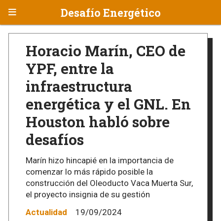
Desafío Energético
Horacio Marín, CEO de
YPF, entre la
infraestructura
energética y el GNL. En
Houston habló sobre
desafíos
Marín hizo hincapié en la importancia de
comenzar lo más rápido posible la
construcción del Oleoducto Vaca Muerta Sur,
el proyecto insignia de su gestión
Actualidad
19/09/2024