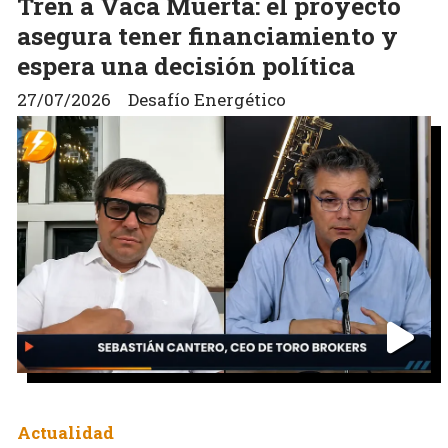
Tren a Vaca Muerta: el proyecto
asegura tener financiamiento y
espera una decisión política
27/07/2026
Desafío Energético
Actualidad