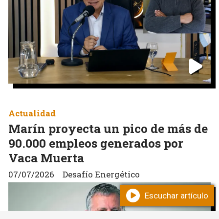
Actualidad
Marín proyecta un pico de más de
90.000 empleos generados por
Vaca Muerta
07/07/2026
Desafío Energético
Escuchar artículo