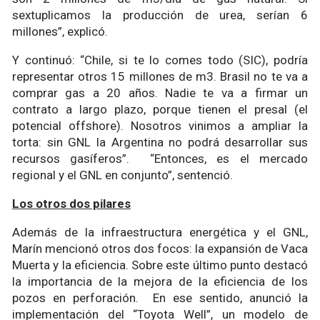
sextuplicamos la producción de urea, serían 6
millones”, explicó.
Y continuó: “Chile, si te lo comes todo (SIC), podría
representar otros 15 millones de m3. Brasil no te va a
comprar gas a 20 años. Nadie te va a firmar un
contrato a largo plazo, porque tienen el presal (el
potencial offshore). Nosotros vinimos a ampliar la
torta: sin GNL la Argentina no podrá desarrollar sus
recursos gasíferos”. “Entonces, es el mercado
regional y el GNL en conjunto”, sentenció.
Los otros dos pilares
Además de la infraestructura energética y el GNL,
Marín mencionó otros dos focos: la expansión de Vaca
Muerta y la eficiencia. Sobre este último punto destacó
la importancia de la mejora de la eficiencia de los
pozos en perforación. En ese sentido, anunció la
implementación del “Toyota Well”, un modelo de