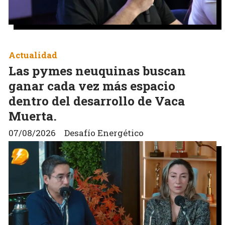
Actualidad
Las pymes neuquinas buscan
ganar cada vez más espacio
dentro del desarrollo de Vaca
Muerta.
07/08/2026
Desafío Energético