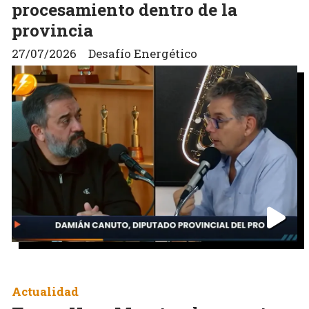
procesamiento dentro de la
provincia
27/07/2026
Desafío Energético
Actualidad