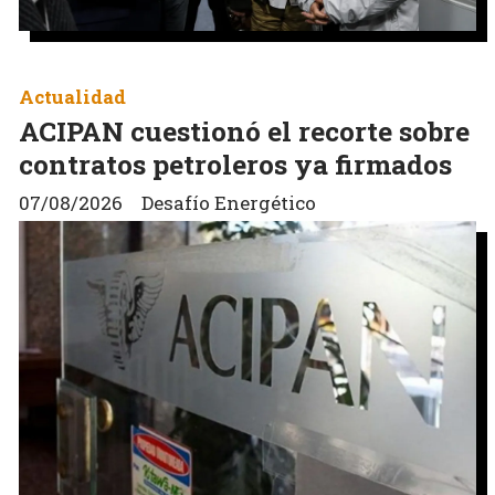
Actualidad
ACIPAN cuestionó el recorte sobre
contratos petroleros ya firmados
07/08/2026
Desafío Energético