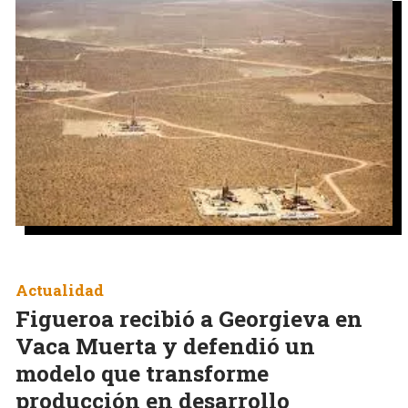
Actualidad
Figueroa recibió a Georgieva en
Vaca Muerta y defendió un
modelo que transforme
producción en desarrollo