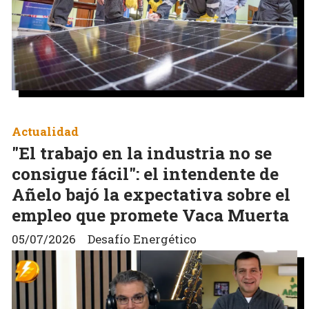
Actualidad
"El trabajo en la industria no se
consigue fácil": el intendente de
Añelo bajó la expectativa sobre el
empleo que promete Vaca Muerta
05/07/2026
Desafío Energético