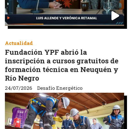
Actualidad
Fundación YPF abrió la
inscripción a cursos gratuitos de
formación técnica en Neuquén y
Río Negro
24/07/2026
Desafío Energético