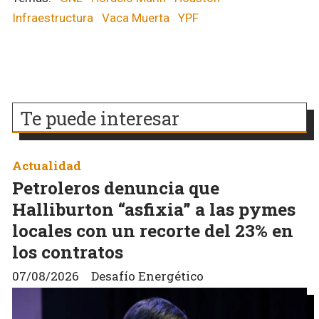
Infraestructura
Vaca Muerta
YPF
Te puede interesar
Actualidad
Petroleros denuncia que
Halliburton “asfixia” a las pymes
locales con un recorte del 23% en
los contratos
07/08/2026
Desafío Energético