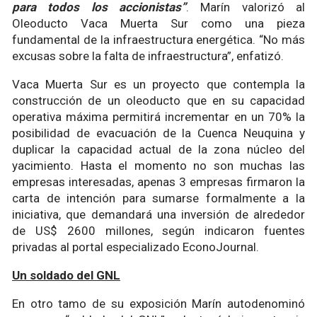
para todos los accionistas”
. Marín valorizó al
Oleoducto Vaca Muerta Sur como una pieza
fundamental de la infraestructura energética. “No más
excusas sobre la falta de infraestructura”, enfatizó.
Vaca Muerta Sur es un proyecto que contempla la
construcción de un oleoducto que en su capacidad
operativa máxima permitirá incrementar en un 70% la
posibilidad de evacuación de la Cuenca Neuquina y
duplicar la capacidad actual de la zona núcleo del
yacimiento. Hasta el momento no son muchas las
empresas interesadas, apenas 3 empresas firmaron la
carta de intención para sumarse formalmente a la
iniciativa, que demandará una inversión de alrededor
de US$ 2600 millones, según indicaron fuentes
privadas al portal especializado EconoJournal.
Un soldado del GNL
En otro tamo de su exposición Marín autodenominó