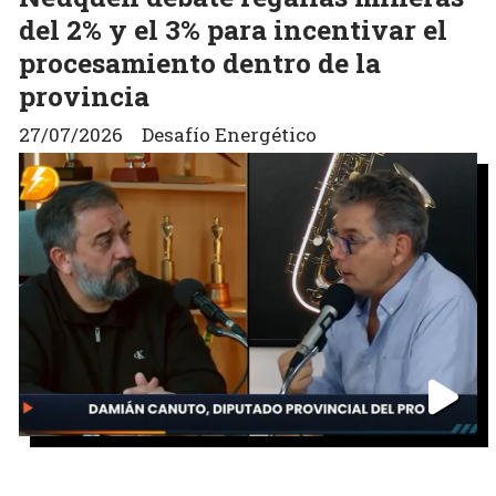
del 2% y el 3% para incentivar el
procesamiento dentro de la
provincia
27/07/2026
Desafío Energético