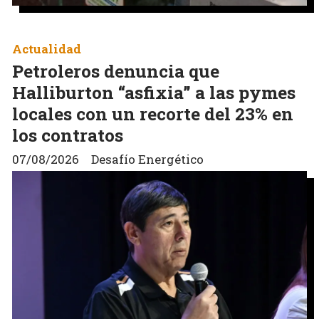
Actualidad
Petroleros denuncia que
Halliburton “asfixia” a las pymes
locales con un recorte del 23% en
los contratos
07/08/2026
Desafío Energético