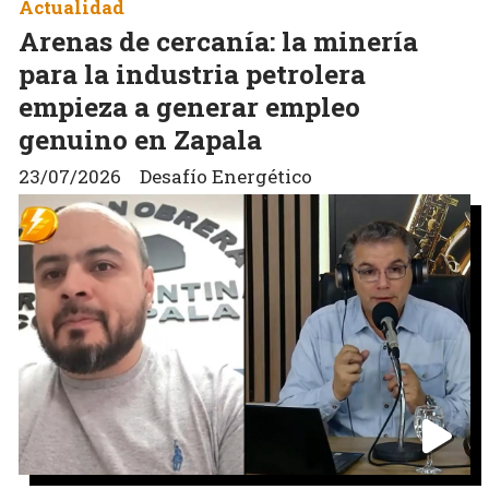
Actualidad
Arenas de cercanía: la minería
para la industria petrolera
empieza a generar empleo
genuino en Zapala
23/07/2026
Desafío Energético