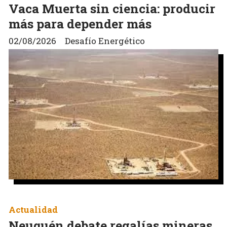
Vaca Muerta sin ciencia: producir
más para depender más
02/08/2026
Desafío Energético
Actualidad
Neuquén debate regalías mineras