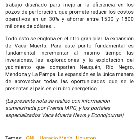
trabajo diseñado para mejorar la eficiencia en los
pozos de perforación, que promete reducir los costos
operativos en un 30% y ahorrar entre 1500 y 1800
millones de dólares. ,
Todo esto se engloba en el otro gran pilar: la expansión
de Vaca Muerta. Para este punto fundamental es
fundamental incrementar al mismo tiempo las
inversiones, las exploraciones y la explotación del
yacimiento que comparten Neuquén, Río Negro,
Mendoza y La Pampa. La expansión es la única manera
de aprovechar todas las oportunidades que se le
presentan al país en el rubro energético.
(La presente nota se realizo con información
suministrada por Prensa IAPG, y los portales
especializados Vaca Muerta News y Econojournal)
GNL
Horacio Marín
Houston