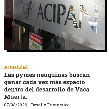
Actualidad
Las pymes neuquinas buscan
ganar cada vez más espacio
dentro del desarrollo de Vaca
Muerta.
07/08/2026
Desafío Energético