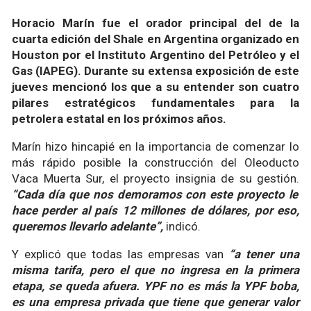
Horacio Marín fue el orador principal del de la
cuarta edición del Shale en Argentina organizado en
Houston por el Instituto Argentino del Petróleo y el
Gas (IAPEG). Durante su extensa exposición de este
jueves mencionó los que a su entender son cuatro
pilares estratégicos fundamentales para la
petrolera estatal en los próximos años.
Marín hizo hincapié en la importancia de comenzar lo
más rápido posible la construcción del Oleoducto
Vaca Muerta Sur, el proyecto insignia de su gestión.
“Cada día que nos demoramos con este proyecto le
hace perder al país 12 millones de dólares, por eso,
queremos llevarlo adelante”,
indicó.
Y explicó que todas las empresas van
“a tener una
misma tarifa, pero el que no ingresa en la primera
etapa, se queda afuera. YPF no es más la YPF boba,
es una empresa privada que tiene que generar valor