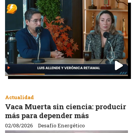
Actualidad
Vaca Muerta sin ciencia: producir
más para depender más
02/08/2026
Desafío Energético