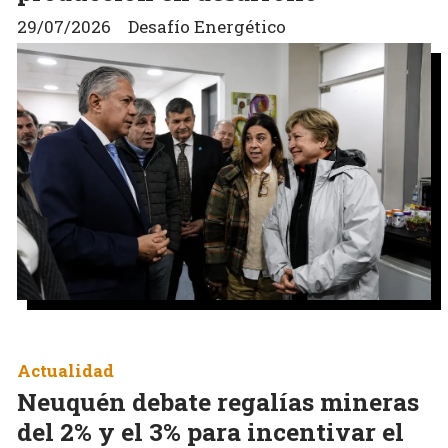
29/07/2026
Desafío Energético
Actualidad
Neuquén debate regalías mineras
del 2% y el 3% para incentivar el