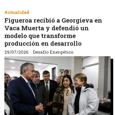
Actualidad
Figueroa recibió a Georgieva en
Vaca Muerta y defendió un
modelo que transforme
producción en desarrollo
29/07/2026
Desafío Energético