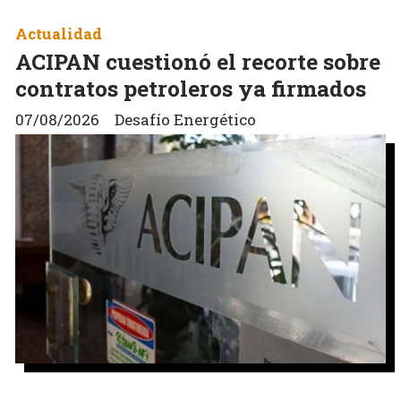
Actualidad
ACIPAN cuestionó el recorte sobre
contratos petroleros ya firmados
07/08/2026
Desafío Energético