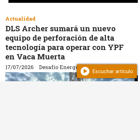
Actualidad
DLS Archer sumará un nuevo
equipo de perforación de alta
tecnología para operar con YPF
en Vaca Muerta
17/07/2026
Desafío Energético
Escuchar artículo