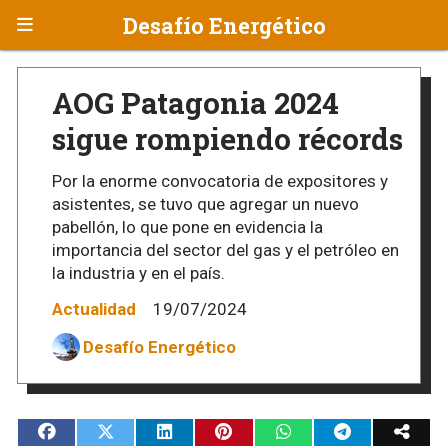
Desafío Energético
AOG Patagonia 2024
sigue rompiendo récords
Por la enorme convocatoria de expositores y
asistentes, se tuvo que agregar un nuevo
pabellón, lo que pone en evidencia la
importancia del sector del gas y el petróleo en
la industria y en el país.
Actualidad
19/07/2024
Desafío Energético