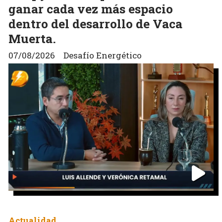
ganar cada vez más espacio
dentro del desarrollo de Vaca
Muerta.
07/08/2026
Desafío Energético
Actualidad