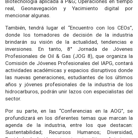
Biotecnología aplicada a P&G; Operaciones en tiempo
real, Geonavegación y Yacimiento digital por
mencionar algunas.
También, tendrá lugar el “Encuentro con los CEOs”,
donde los tomadores de decisión de la industria
brindarán su visión de la actualidad, tendencias e
inversiones. En tanto, 8° Jornada de Jóvenes
Profesionales de Oil & Gas (JOG 8), que organiza la
Comisión de Jóvenes Profesionales del IAPG, contará
actividades académicas y espacios disruptivos donde
las nuevas generaciones, estudiantes de los últimos
años y jóvenes profesionales de la industria de los
hidrocarburos, podrán unir lazos con especialistas del
sector.
Por su parte, en las “Conferencias en la AOG”, se
profundizará en los diferentes temas que marcan la
agenda de la industria, entre los que destacan:
Sustentabilidad; Recursos Humanos; Diversidad,