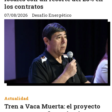
los contratos
07/08/2026
Desafío Energético
Actualidad
Tren a Vaca Muerta: el proyecto