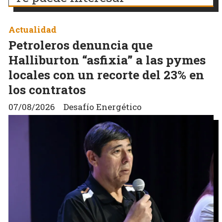
Actualidad
Petroleros denuncia que
Halliburton “asfixia” a las pymes
locales con un recorte del 23% en
los contratos
07/08/2026
Desafío Energético