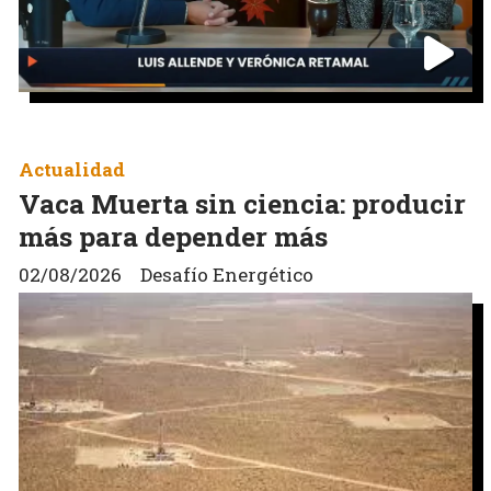
Actualidad
Vaca Muerta sin ciencia: producir
más para depender más
02/08/2026
Desafío Energético