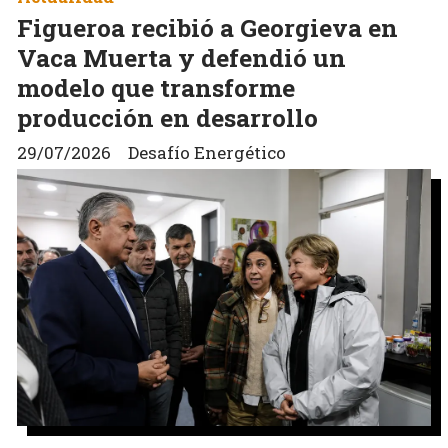
Figueroa recibió a Georgieva en
Vaca Muerta y defendió un
modelo que transforme
producción en desarrollo
29/07/2026
Desafío Energético