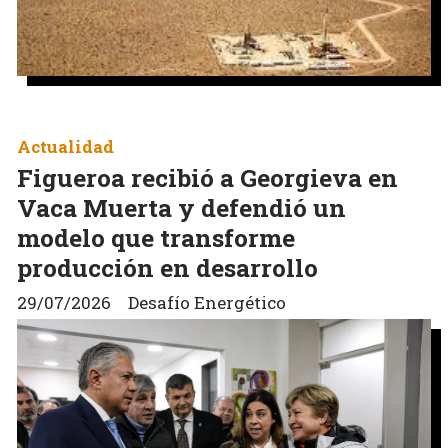
Actualidad
Figueroa recibió a Georgieva en
Vaca Muerta y defendió un
modelo que transforme
producción en desarrollo
29/07/2026
Desafío Energético