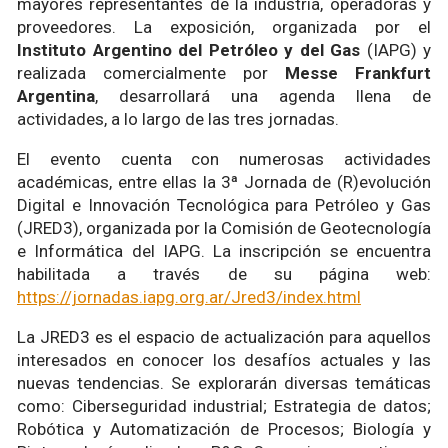
mayores representantes de la industria, operadoras y
proveedores. La exposición, organizada por el
Instituto Argentino del Petróleo y del Gas
(IAPG) y
realizada comercialmente por
Messe Frankfurt
Argentina
, desarrollará una agenda llena de
actividades, a lo largo de las tres jornadas.
El evento cuenta con numerosas actividades
académicas, entre ellas la 3ª Jornada de (R)evolución
Digital e Innovación Tecnológica para Petróleo y Gas
(JRED3), organizada por la Comisión de Geotecnología
e Informática del IAPG. La inscripción se encuentra
habilitada a través de su página web:
https://jornadas.iapg.org.ar/Jred3/index.html
La JRED3 es el espacio de actualización para aquellos
interesados en conocer los desafíos actuales y las
nuevas tendencias. Se explorarán diversas temáticas
como: Ciberseguridad industrial; Estrategia de datos;
Robótica y Automatización de Procesos; Biología y