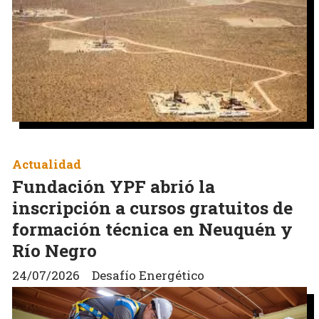
Actualidad
Fundación YPF abrió la
inscripción a cursos gratuitos de
formación técnica en Neuquén y
Río Negro
24/07/2026
Desafío Energético