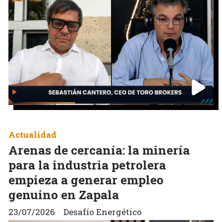
Actualidad
Arenas de cercanía: la minería
para la industria petrolera
empieza a generar empleo
genuino en Zapala
23/07/2026
Desafío Energético