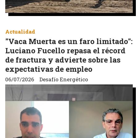
Actualidad
"Vaca Muerta es un faro limitado":
Luciano Fucello repasa el récord
de fractura y advierte sobre las
expectativas de empleo
06/07/2026
Desafío Energético