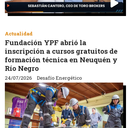
Actualidad
Fundación YPF abrió la
inscripción a cursos gratuitos de
formación técnica en Neuquén y
Río Negro
24/07/2026
Desafío Energético