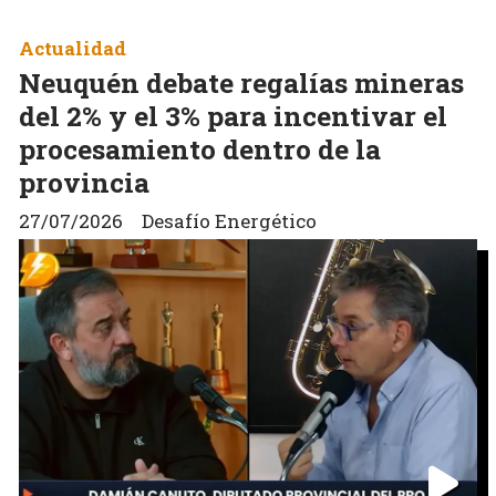
Actualidad
Neuquén debate regalías mineras
del 2% y el 3% para incentivar el
procesamiento dentro de la
provincia
27/07/2026
Desafío Energético