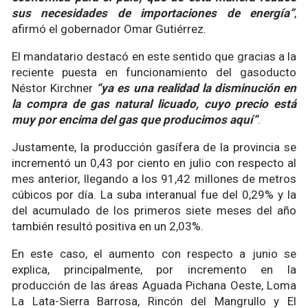
sus necesidades de importaciones de energía”
,
afirmó el gobernador Omar Gutiérrez.
El mandatario destacó en este sentido que gracias a la
reciente puesta en funcionamiento del gasoducto
Néstor Kirchner
“ya es una realidad la disminución en
la compra de gas natural licuado, cuyo precio está
muy por encima del gas que producimos aquí”
.
Justamente, la producción gasífera de la provincia se
incrementó un 0,43 por ciento en julio con respecto al
mes anterior, llegando a los 91,42 millones de metros
cúbicos por día. La suba interanual fue del 0,29% y la
del acumulado de los primeros siete meses del año
también resultó positiva en un 2,03%.
En este caso, el aumento con respecto a junio se
explica, principalmente, por incremento en la
producción de las áreas Aguada Pichana Oeste, Loma
La Lata-Sierra Barrosa, Rincón del Mangrullo y El