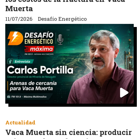
Muerta
11/07/2026
Desafío Energético
Actualidad
Vaca Muerta sin ciencia: producir