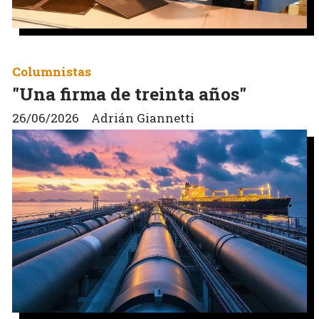
Columnistas
"Una firma de treinta años"
26/06/2026
Adrián Giannetti