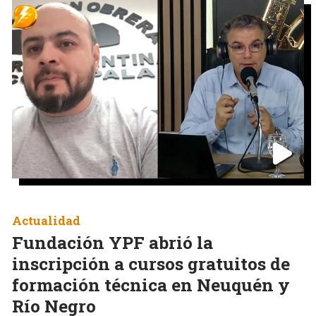
Actualidad
Fundación YPF abrió la
inscripción a cursos gratuitos de
formación técnica en Neuquén y
Río Negro