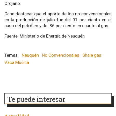
Orejano.
Cabe destacar que el aporte de los no convencionales
en la producción de julio fue del 91 por ciento en el
caso del petróleo y del 86 por ciento en cuanto al gas.
Fuente: Ministerio de Energía de Neuquén
Neuquén
No Convencionales
Shale gas
Vaca Muerta
Te puede interesar