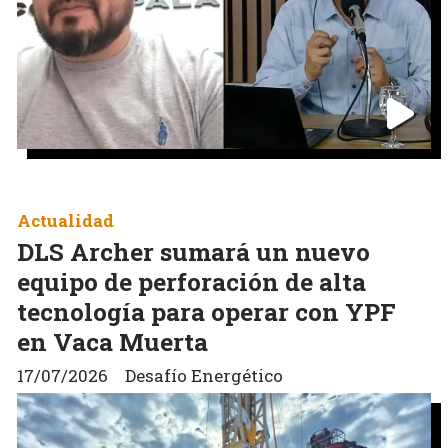
Actualidad
DLS Archer sumará un nuevo
equipo de perforación de alta
tecnología para operar con YPF
en Vaca Muerta
17/07/2026
Desafío Energético