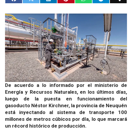
De acuerdo a lo informado por el ministerio de
Energía y Recursos Naturales, en los últimos días,
luego de la puesta en funcionamiento del
gasoducto Néstor Kirchner, la provincia de Neuquén
está inyectando al sistema de transporte 100
millones de metros cúbicos por día, lo que marcará
un récord histórico de producción.