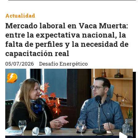
Actualidad
Mercado laboral en Vaca Muerta:
entre la expectativa nacional, la
falta de perfiles y la necesidad de
capacitación real
05/07/2026
Desafío Energético