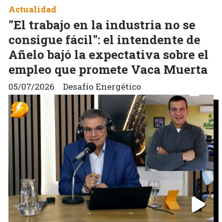
Actualidad
"El trabajo en la industria no se
consigue fácil": el intendente de
Añelo bajó la expectativa sobre el
empleo que promete Vaca Muerta
05/07/2026
Desafío Energético