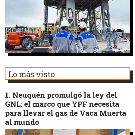
Lo más visto
Neuquén promulgó la ley del
GNL: el marco que YPF necesita
para llevar el gas de Vaca Muerta
al mundo