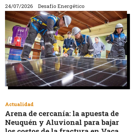
24/07/2026
Desafío Energético
Actualidad
Arena de cercanía: la apuesta de
Neuquén y Aluvional para bajar
los costos de la fractura en Vaca