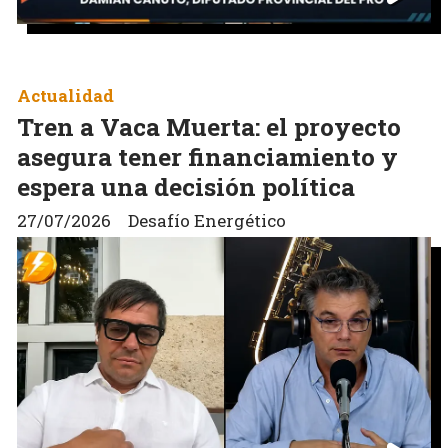
Actualidad
Tren a Vaca Muerta: el proyecto
asegura tener financiamiento y
espera una decisión política
27/07/2026
Desafío Energético