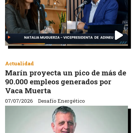
Actualidad
Marín proyecta un pico de más de
90.000 empleos generados por
Vaca Muerta
07/07/2026
Desafío Energético