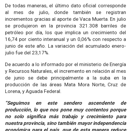
De todas maneras, el último dato oficial corresponde
al mes de julio, donde también se registran
incrementos gracias al aporte de Vaca Muerta. En julio
se produjeron en la provincia 321.308 barriles de
petróleo por día, los que implica un crecimiento del
16,74 por ciento interanual y un 0,06% con respecto a
junio de este año. La variación del acumulado enero-
julio fue del 23,17%.
De acuerdo a lo informado por el ministerio de Energía
y Recursos Naturales, el incremento en relación al mes
de junio se debe principalmente a la suba en la
producción de las áreas Mata Mora Norte, Cruz de
Lorena, y Aguada Federal.
“Seguimos en este sendero ascendente de
producción, lo que nos pone muy contentos porque
no solo significa más trabajo y crecimiento para
nuestra provincia, sino también mayor independencia
económica para el país, que de esta manera reduce