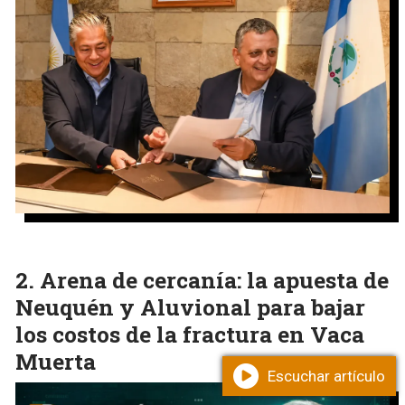
Arena de cercanía: la apuesta de
Neuquén y Aluvional para bajar
los costos de la fractura en Vaca
Muerta
Escuchar artículo