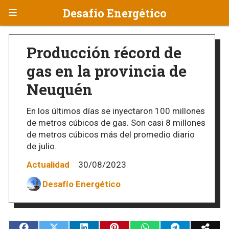
Desafío Energético
Producción récord de
gas en la provincia de
Neuquén
En los últimos días se inyectaron 100 millones
de metros cúbicos de gas. Son casi 8 millones
de metros cúbicos más del promedio diario
de julio.
Actualidad
30/08/2023
Desafío Energético