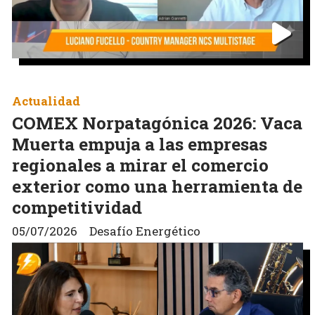
Actualidad
COMEX Norpatagónica 2026: Vaca
Muerta empuja a las empresas
regionales a mirar el comercio
exterior como una herramienta de
competitividad
05/07/2026
Desafío Energético