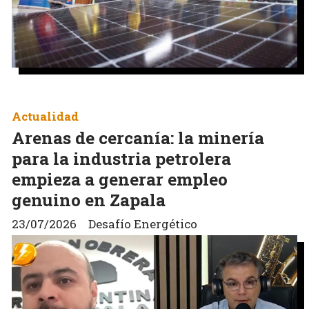
Actualidad
Arenas de cercanía: la minería
para la industria petrolera
empieza a generar empleo
genuino en Zapala
23/07/2026
Desafío Energético