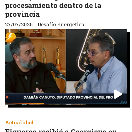
procesamiento dentro de la
provincia
27/07/2026
Desafío Energético
Actualidad
Figueroa recibió a Georgieva en