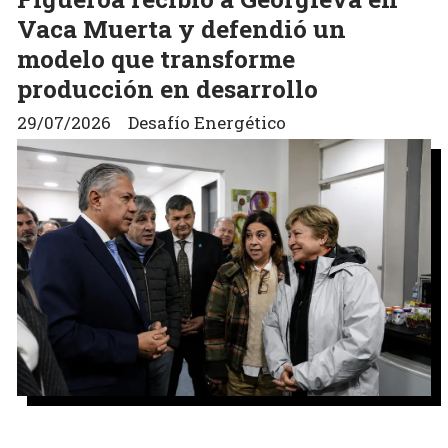
Vaca Muerta y defendió un
modelo que transforme
producción en desarrollo
29/07/2026
Desafío Energético