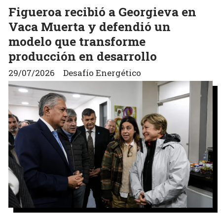
Figueroa recibió a Georgieva en
Vaca Muerta y defendió un
modelo que transforme
producción en desarrollo
29/07/2026
Desafío Energético