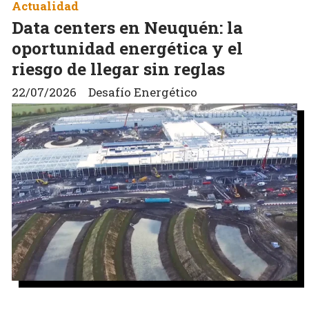
Actualidad
Data centers en Neuquén: la
oportunidad energética y el
riesgo de llegar sin reglas
22/07/2026
Desafío Energético