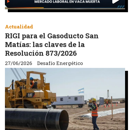
Actualidad
RIGI para el Gasoducto San
Matías: las claves de la
Resolución 873/2026
27/06/2026
Desafío Energético