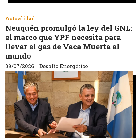
Actualidad
Neuquén promulgó la ley del GNL:
el marco que YPF necesita para
llevar el gas de Vaca Muerta al
mundo
09/07/2026
Desafío Energético