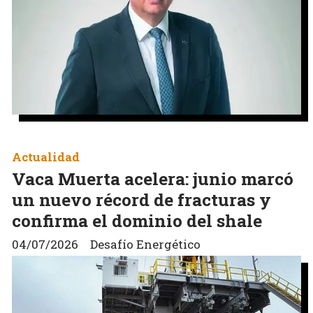
Actualidad
Vaca Muerta acelera: junio marcó
un nuevo récord de fracturas y
confirma el dominio del shale
04/07/2026
Desafío Energético