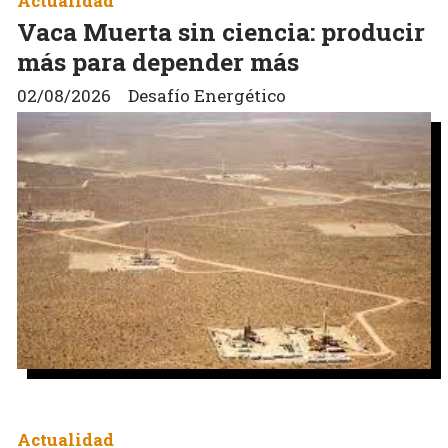
Actualidad
Vaca Muerta sin ciencia: producir
más para depender más
02/08/2026
Desafío Energético
Actualidad