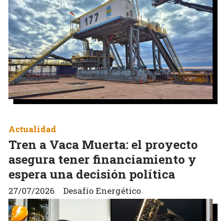
Actualidad
Tren a Vaca Muerta: el proyecto
asegura tener financiamiento y
espera una decisión política
27/07/2026
Desafío Energético