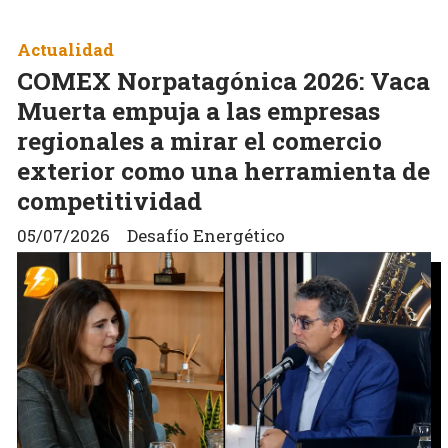
Actualidad
COMEX Norpatagónica 2026: Vaca
Muerta empuja a las empresas
regionales a mirar el comercio
exterior como una herramienta de
competitividad
05/07/2026
Desafío Energético