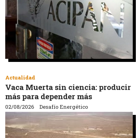
Actualidad
Vaca Muerta sin ciencia: producir
más para depender más
02/08/2026
Desafío Energético