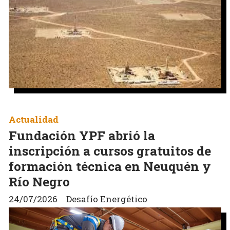
Actualidad
Fundación YPF abrió la
inscripción a cursos gratuitos de
formación técnica en Neuquén y
Río Negro
24/07/2026
Desafío Energético