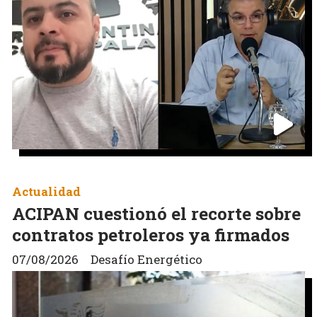
Actualidad
ACIPAN cuestionó el recorte sobre
contratos petroleros ya firmados
07/08/2026
Desafío Energético