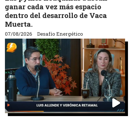
ganar cada vez más espacio
dentro del desarrollo de Vaca
Muerta.
07/08/2026
Desafío Energético