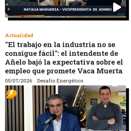
Actualidad
"El trabajo en la industria no se
consigue fácil": el intendente de
Añelo bajó la expectativa sobre el
empleo que promete Vaca Muerta
05/07/2026
Desafío Energético