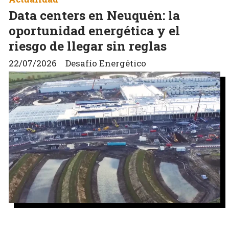
Data centers en Neuquén: la
oportunidad energética y el
riesgo de llegar sin reglas
22/07/2026
Desafío Energético