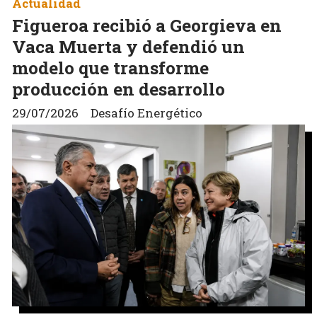
Actualidad
Figueroa recibió a Georgieva en
Vaca Muerta y defendió un
modelo que transforme
producción en desarrollo
29/07/2026
Desafío Energético