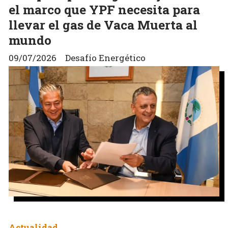
el marco que YPF necesita para
llevar el gas de Vaca Muerta al
mundo
09/07/2026
Desafío Energético
Actualidad