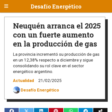
Desafío Energético
Neuquén arranca el 2025
con un fuerte aumento
en la producción de gas
La provincia incrementó su producción de gas
en un 12,38% respecto a diciembre y sigue
consolidando su rol clave en el sector
energético argentino.
Actualidad
21/02/2025
Desafío Energético