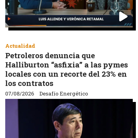
Actualidad
Petroleros denuncia que
Halliburton “asfixia” a las pymes
locales con un recorte del 23% en
los contratos
07/08/2026
Desafío Energético