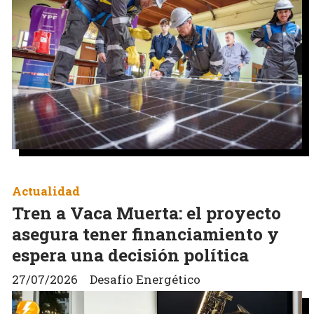
Actualidad
Tren a Vaca Muerta: el proyecto
asegura tener financiamiento y
espera una decisión política
27/07/2026
Desafío Energético