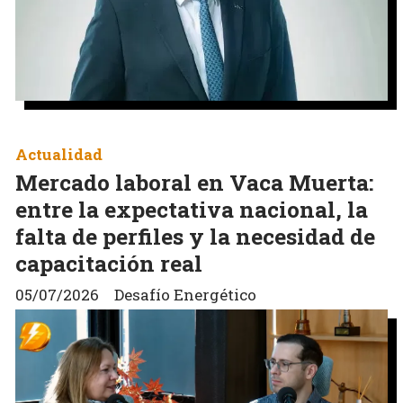
Actualidad
Mercado laboral en Vaca Muerta:
entre la expectativa nacional, la
falta de perfiles y la necesidad de
capacitación real
05/07/2026
Desafío Energético