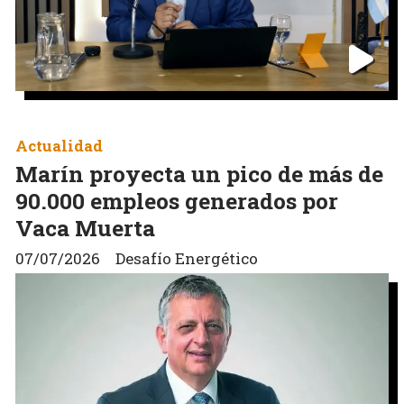
Actualidad
Marín proyecta un pico de más de
90.000 empleos generados por
Vaca Muerta
07/07/2026
Desafío Energético