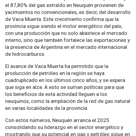
el 87,80% del gas extraído en Neuquén provienen de
yacimientos no convencionales, es decir, del desarrollo
de Vaca Muerta. Este crecimiento confirma que la
provincia sigue siendo el motor energético del país,
con una producción que no solo abastece el mercado
interno, sino que también fortalece las exportaciones y
la presencia de Argentina en el mercado internacional
de hidrocarburos.
El avance de Vaca Muerta ha permitido que la
producción de petróleo en la región se haya
cuadruplicado en los últimos cinco años, y se espera
que siga en alza. A esto se suman políticas para que
los beneficios de esta actividad lleguen a los
neuquinos, como la ampliación de la red de gas natural
en varias localidades de la provincia.
Con estos números, Neuquén arranca el 2025
consolidando su liderazgo en el sector energético y
mostrando que su potencial en gas y petróleo sigue en