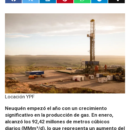
Locación YPF
Neuquén empezó el año con un crecimiento
significativo en la producción de gas. En enero,
alcanzó los 92,42 millones de metros cúbicos
diarios (MMm³/d), lo que representa un aumento del