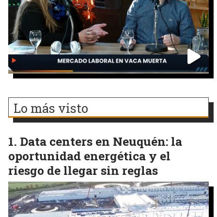
Lo más visto
Data centers en Neuquén: la
oportunidad energética y el
riesgo de llegar sin reglas