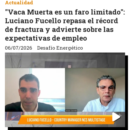
Actualidad
"Vaca Muerta es un faro limitado":
Luciano Fucello repasa el récord
de fractura y advierte sobre las
expectativas de empleo
06/07/2026
Desafío Energético