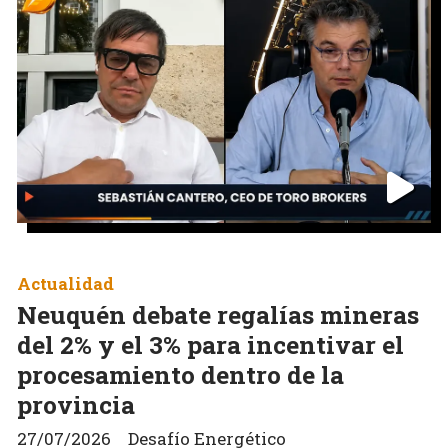
Actualidad
Neuquén debate regalías mineras
del 2% y el 3% para incentivar el
procesamiento dentro de la
provincia
27/07/2026
Desafío Energético