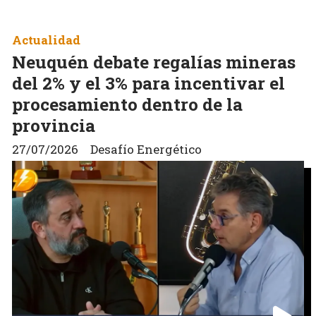
Actualidad
Neuquén debate regalías mineras
del 2% y el 3% para incentivar el
procesamiento dentro de la
provincia
27/07/2026
Desafío Energético