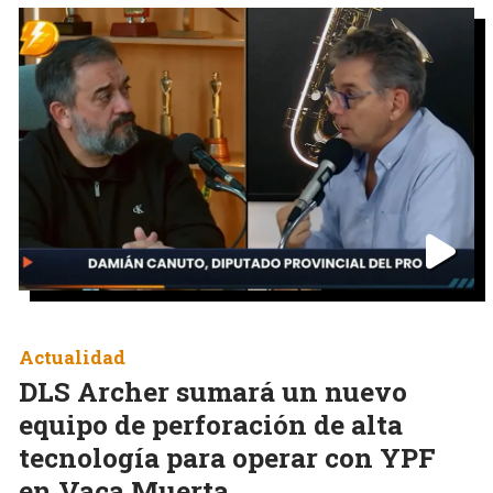
Actualidad
DLS Archer sumará un nuevo
equipo de perforación de alta
tecnología para operar con YPF
en Vaca Muerta