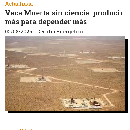
Actualidad
Vaca Muerta sin ciencia: producir
más para depender más
02/08/2026
Desafío Energético