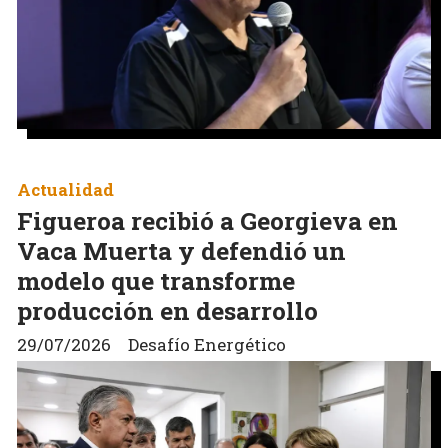
Actualidad
Figueroa recibió a Georgieva en
Vaca Muerta y defendió un
modelo que transforme
producción en desarrollo
29/07/2026
Desafío Energético