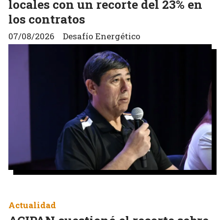
locales con un recorte del 23% en
los contratos
07/08/2026
Desafío Energético
Actualidad