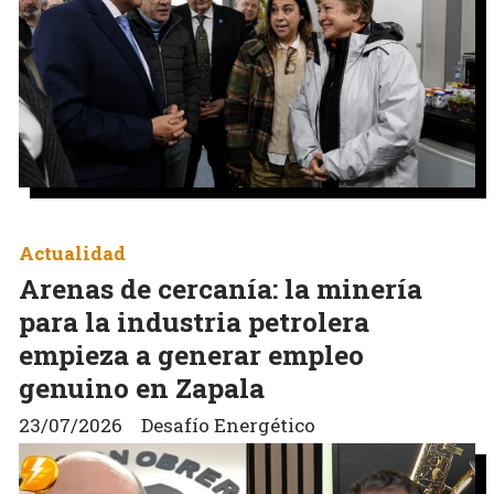
Actualidad
Arenas de cercanía: la minería
para la industria petrolera
empieza a generar empleo
genuino en Zapala
23/07/2026
Desafío Energético