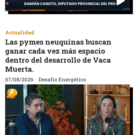
Actualidad
Las pymes neuquinas buscan
ganar cada vez más espacio
dentro del desarrollo de Vaca
Muerta.
07/08/2026
Desafío Energético