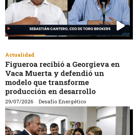
Actualidad
Figueroa recibió a Georgieva en
Vaca Muerta y defendió un
modelo que transforme
producción en desarrollo
29/07/2026
Desafío Energético