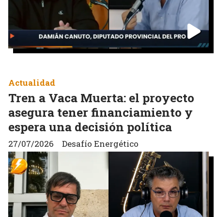
Actualidad
Tren a Vaca Muerta: el proyecto
asegura tener financiamiento y
espera una decisión política
27/07/2026
Desafío Energético