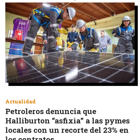
Actualidad
Petroleros denuncia que
Halliburton “asfixia” a las pymes
locales con un recorte del 23% en
los contratos