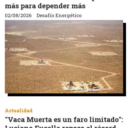
más para depender más
02/08/2026
Desafío Energético
Actualidad
"Vaca Muerta es un faro limitado":
Luciano Fucello repasa el récord