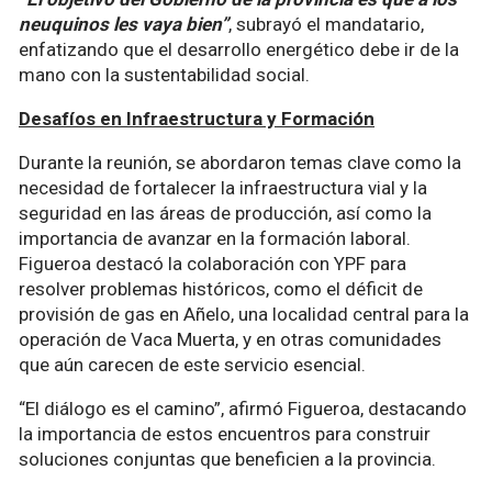
neuquinos les vaya bien”
, subrayó el mandatario,
enfatizando que el desarrollo energético debe ir de la
mano con la sustentabilidad social.
Desafíos en Infraestructura y Formación
Durante la reunión, se abordaron temas clave como la
necesidad de fortalecer la infraestructura vial y la
seguridad en las áreas de producción, así como la
importancia de avanzar en la formación laboral.
Figueroa destacó la colaboración con YPF para
resolver problemas históricos, como el déficit de
provisión de gas en Añelo, una localidad central para la
operación de Vaca Muerta, y en otras comunidades
que aún carecen de este servicio esencial.
“El diálogo es el camino”, afirmó Figueroa, destacando
la importancia de estos encuentros para construir
soluciones conjuntas que beneficien a la provincia.