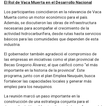
El Rol de Vaca Muerta en el Desarrollo Nacional
Los participantes coincidieron en la relevancia de Vaca
Muerta como un motor económico para el país.
Además, se discutieron las obras de infraestructura
necesarias para acompañar el crecimiento de la
actividad hidrocarburífera, desde rutas hasta servicios
básicos para las comunidades que dependen de esta
industria.
El gobernador también agradeció el compromiso de
las empresas en iniciativas como el plan provincial de
Becas Gregorio Álvarez, al que calificó como “el más
importante en la historia de la provincia”. Este
programa, junto con el plan Emplea Neuquén, busca
fortalecer las capacidades locales y generar más
empleo para los neuquinos.
La reunión marcó un paso importante en la
construcción de una estrategia conjunta para el