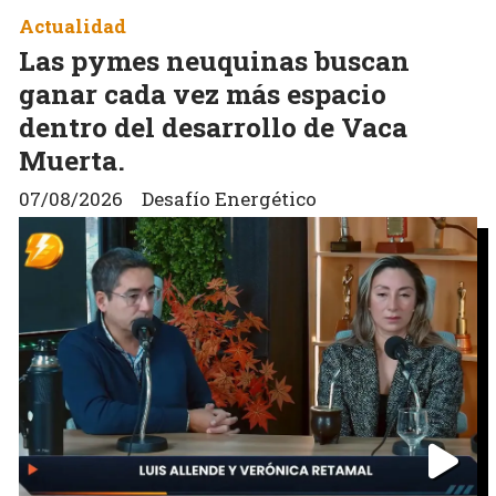
Actualidad
Las pymes neuquinas buscan
ganar cada vez más espacio
dentro del desarrollo de Vaca
Muerta.
07/08/2026
Desafío Energético