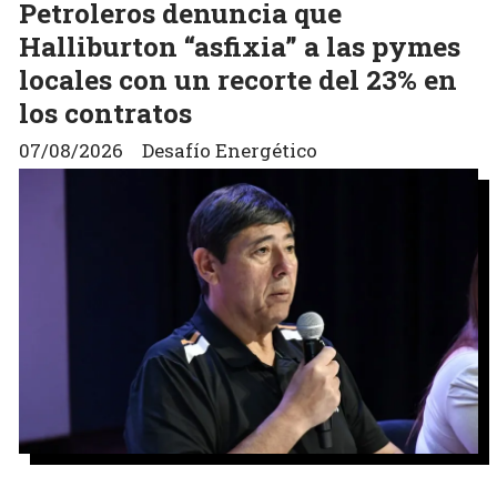
Petroleros denuncia que
Halliburton “asfixia” a las pymes
locales con un recorte del 23% en
los contratos
07/08/2026
Desafío Energético