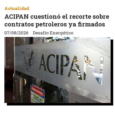
Actualidad
ACIPAN cuestionó el recorte sobre
contratos petroleros ya firmados
07/08/2026
Desafío Energético