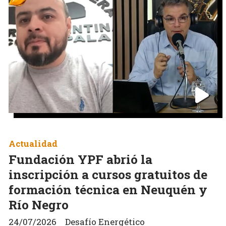
Actualidad
Fundación YPF abrió la
inscripción a cursos gratuitos de
formación técnica en Neuquén y
Río Negro
24/07/2026
Desafío Energético