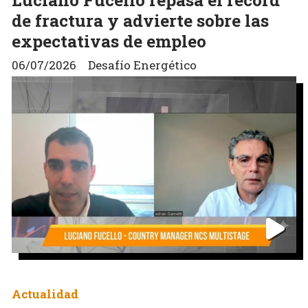
de fractura y advierte sobre las
expectativas de empleo
06/07/2026
Desafío Energético
Actualidad