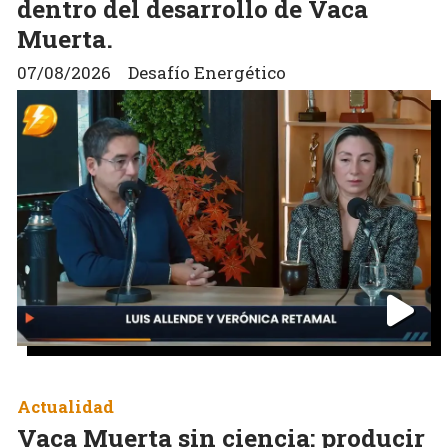
dentro del desarrollo de Vaca
Muerta.
07/08/2026
Desafío Energético
Actualidad
Vaca Muerta sin ciencia: producir