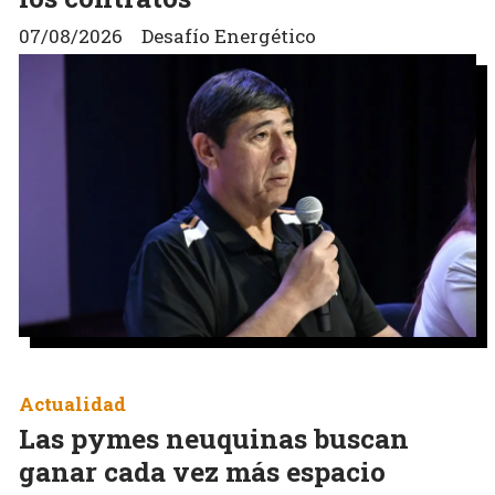
07/08/2026
Desafío Energético
Actualidad
Las pymes neuquinas buscan
ganar cada vez más espacio