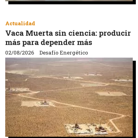
Actualidad
Vaca Muerta sin ciencia: producir
más para depender más
02/08/2026
Desafío Energético