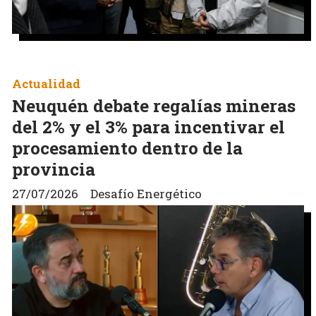
Actualidad
Neuquén debate regalías mineras
del 2% y el 3% para incentivar el
procesamiento dentro de la
provincia
27/07/2026
Desafío Energético