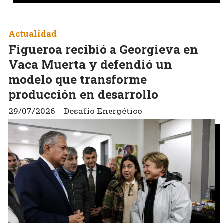
Actualidad
Figueroa recibió a Georgieva en
Vaca Muerta y defendió un
modelo que transforme
producción en desarrollo
29/07/2026
Desafío Energético