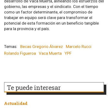
desarrollo de Vaca Muerta, alineando los esfuerzos del
gobierno, las empresas y el sindicato. Con el tiempo
como un factor determinante, el compromiso de
trabajar en equipo será clave para transformar el
potencial de esta formación en un beneficio tangible
para la provincia y el país.
Becas Gregorio Álvarez
Marcelo Rucci
Rolando Figueroa
Vaca Muerta
YPF
Te puede interesar
Actualidad