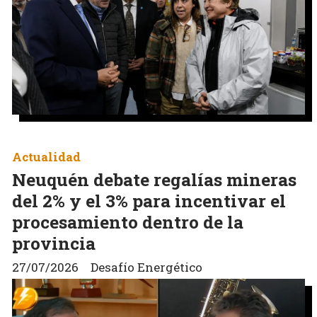
Actualidad
Neuquén debate regalías mineras
del 2% y el 3% para incentivar el
procesamiento dentro de la
provincia
27/07/2026
Desafío Energético