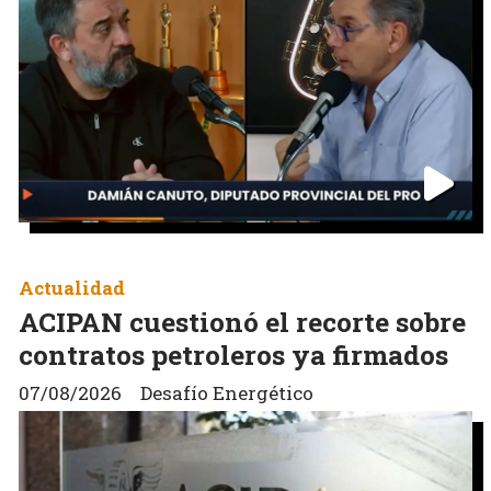
Actualidad
ACIPAN cuestionó el recorte sobre
contratos petroleros ya firmados
07/08/2026
Desafío Energético