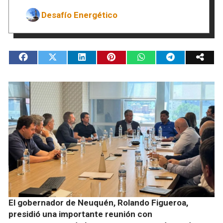
Desafío Energético
El gobernador de Neuquén, Rolando Figueroa,
presidió una importante reunión con