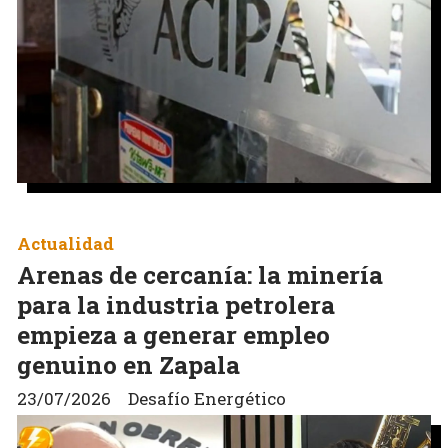
Actualidad
Arenas de cercanía: la minería
para la industria petrolera
empieza a generar empleo
genuino en Zapala
23/07/2026
Desafío Energético