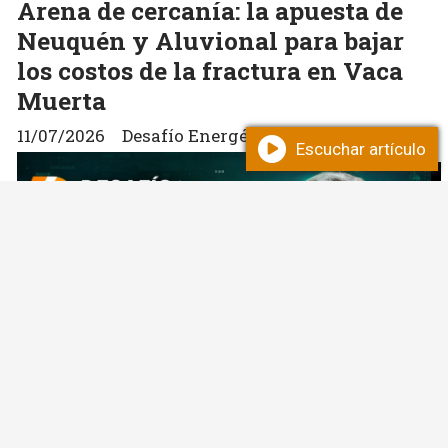
Arena de cercanía: la apuesta de
Neuquén y Aluvional para bajar
los costos de la fractura en Vaca
Muerta
11/07/2026
Desafío Energético
Escuchar artículo