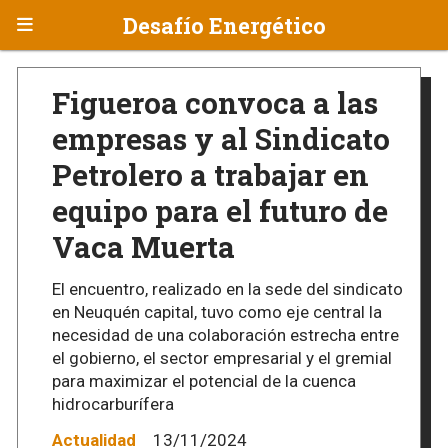
Desafío Energético
Figueroa convoca a las
empresas y al Sindicato
Petrolero a trabajar en
equipo para el futuro de
Vaca Muerta
El encuentro, realizado en la sede del sindicato
en Neuquén capital, tuvo como eje central la
necesidad de una colaboración estrecha entre
el gobierno, el sector empresarial y el gremial
para maximizar el potencial de la cuenca
hidrocarburífera
Actualidad
13/11/2024