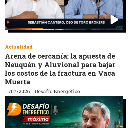
Actualidad
Arena de cercanía: la apuesta de
Neuquén y Aluvional para bajar
los costos de la fractura en Vaca
Muerta
11/07/2026
Desafío Energético