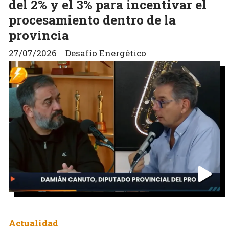
del 2% y el 3% para incentivar el
procesamiento dentro de la
provincia
27/07/2026
Desafío Energético
Actualidad