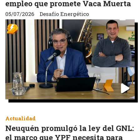
empleo que promete Vaca Muerta
05/07/2026
Desafío Energético
Actualidad
Neuquén promulgó la ley del GNL:
el marco que YPF necesita para