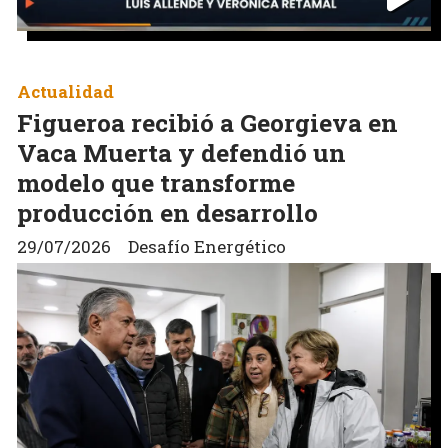
Actualidad
Figueroa recibió a Georgieva en
Vaca Muerta y defendió un
modelo que transforme
producción en desarrollo
29/07/2026
Desafío Energético