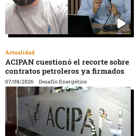
Actualidad
ACIPAN cuestionó el recorte sobre
contratos petroleros ya firmados
07/08/2026
Desafío Energético