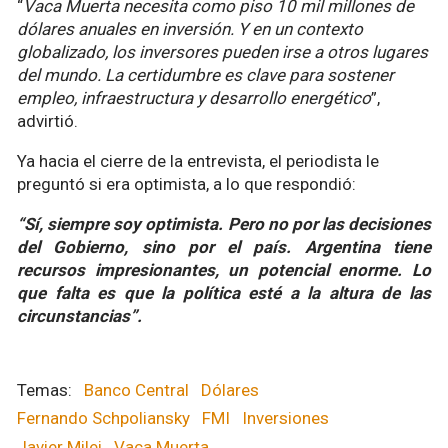
“
Vaca Muerta necesita como piso 10 mil millones de
dólares anuales en inversión. Y en un contexto
globalizado, los inversores pueden irse a otros lugares
del mundo. La certidumbre es clave para sostener
empleo, infraestructura y desarrollo energético
”,
advirtió.
Ya hacia el cierre de la entrevista, el periodista le
preguntó si era optimista, a lo que respondió:
“Sí, siempre soy optimista. Pero no por las decisiones
del Gobierno, sino por el país. Argentina tiene
recursos impresionantes, un potencial enorme. Lo
que falta es que la política esté a la altura de las
circunstancias”.
Banco Central
Dólares
Fernando Schpoliansky
FMI
Inversiones
Javier Milei
Vaca Muerta