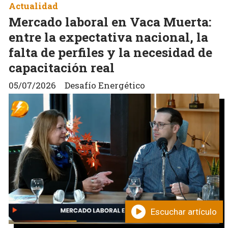
Actualidad
Mercado laboral en Vaca Muerta:
entre la expectativa nacional, la
falta de perfiles y la necesidad de
capacitación real
05/07/2026
Desafío Energético
Escuchar artículo