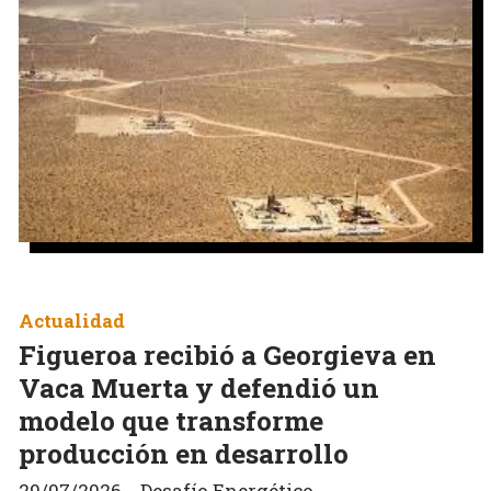
Actualidad
Figueroa recibió a Georgieva en
Vaca Muerta y defendió un
modelo que transforme
producción en desarrollo
29/07/2026
Desafío Energético