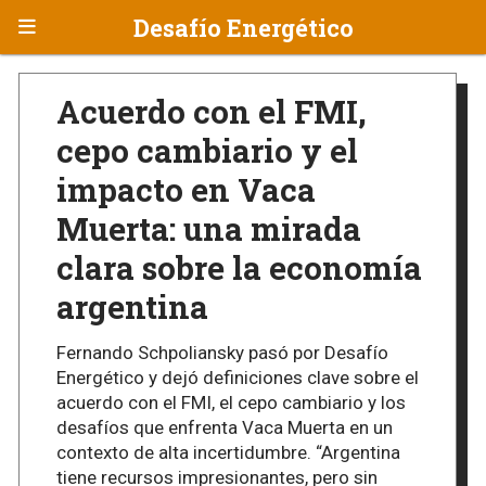
Desafío Energético
Acuerdo con el FMI,
cepo cambiario y el
impacto en Vaca
Muerta: una mirada
clara sobre la economía
argentina
Fernando Schpoliansky pasó por Desafío
Energético y dejó definiciones clave sobre el
acuerdo con el FMI, el cepo cambiario y los
desafíos que enfrenta Vaca Muerta en un
contexto de alta incertidumbre. “Argentina
tiene recursos impresionantes, pero sin