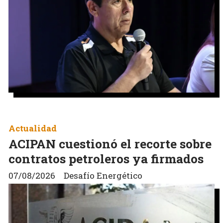
Actualidad
ACIPAN cuestionó el recorte sobre
contratos petroleros ya firmados
07/08/2026
Desafío Energético