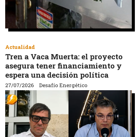
Actualidad
Tren a Vaca Muerta: el proyecto
asegura tener financiamiento y
espera una decisión política
27/07/2026
Desafío Energético