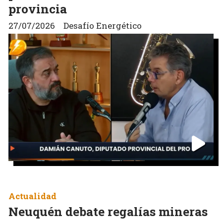
provincia
27/07/2026
Desafío Energético
Actualidad
Neuquén debate regalías mineras