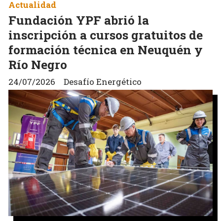
Actualidad
Fundación YPF abrió la
inscripción a cursos gratuitos de
formación técnica en Neuquén y
Río Negro
24/07/2026
Desafío Energético