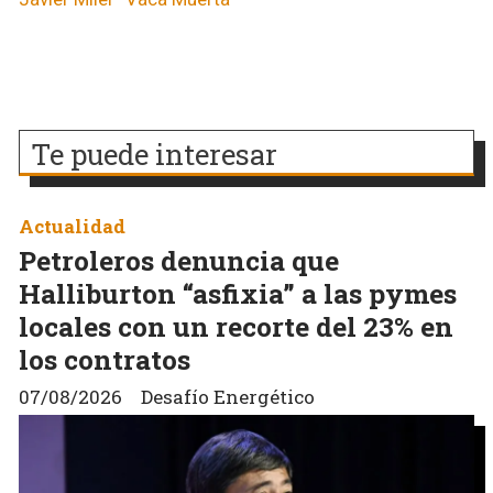
Te puede interesar
Actualidad
Petroleros denuncia que
Halliburton “asfixia” a las pymes
locales con un recorte del 23% en
los contratos
07/08/2026
Desafío Energético