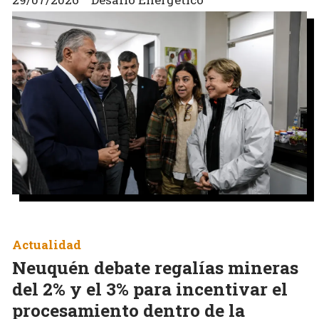
Actualidad
Neuquén debate regalías mineras
del 2% y el 3% para incentivar el
procesamiento dentro de la