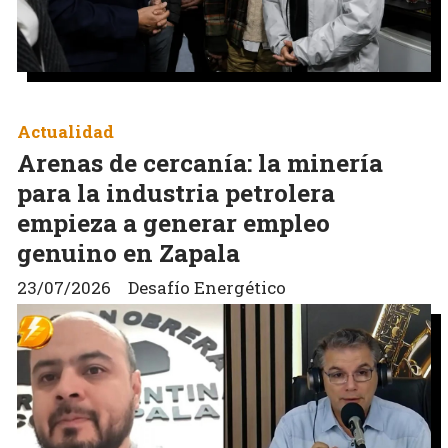
Actualidad
Arenas de cercanía: la minería
para la industria petrolera
empieza a generar empleo
genuino en Zapala
23/07/2026
Desafío Energético