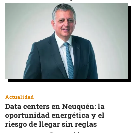
Actualidad
Data centers en Neuquén: la
oportunidad energética y el
riesgo de llegar sin reglas