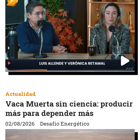
Actualidad
Vaca Muerta sin ciencia: producir
más para depender más
02/08/2026
Desafío Energético