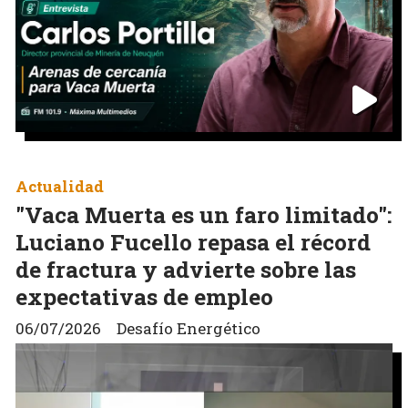
Actualidad
"Vaca Muerta es un faro limitado":
Luciano Fucello repasa el récord
de fractura y advierte sobre las
expectativas de empleo
06/07/2026
Desafío Energético