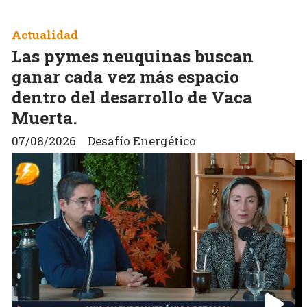
Actualidad
Las pymes neuquinas buscan
ganar cada vez más espacio
dentro del desarrollo de Vaca
Muerta.
07/08/2026
Desafío Energético