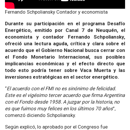
Fernando Schpoliansky Contador y economista
Durante su participación en el programa Desafío
Energético, emitido por Canal 7 de Neuquén, el
economista y contador Fernando Schpoliansky,
ofreció una lectura aguda, crítica y clara sobre el
acuerdo que el Gobierno Nacional busca cerrar con
el Fondo Monetario Internacional, sus posibles
implicancias económicas y el efecto directo que
todo esto podría tener sobre Vaca Muerta y las
inversiones estratégicas en el sector energético.
“
El acuerdo con el FMI no es sinónimo de felicidad.
Este es el vigésimo tercer acuerdo que firma Argentina
con el Fondo desde 1958. A juzgar por la historia, no
es que fuimos muy felices en los últimos 70 años
”,
comenzó diciendo Schpoliansky.
Según explicó, lo aprobado por el Congreso fue