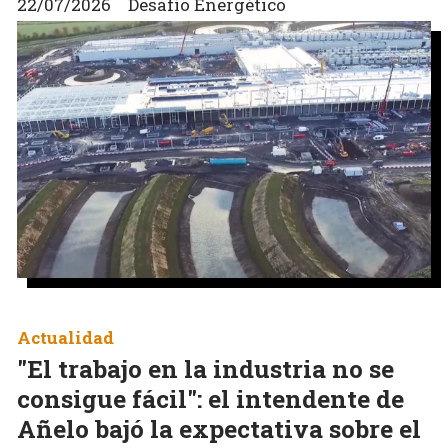
22/07/2026
Desafío Energético
Actualidad
"El trabajo en la industria no se
consigue fácil": el intendente de
Añelo bajó la expectativa sobre el