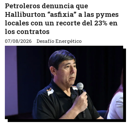
Petroleros denuncia que
Halliburton “asfixia” a las pymes
locales con un recorte del 23% en
los contratos
07/08/2026
Desafío Energético