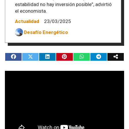
estabilidad no hay inversión posible”, advirtió
el economista.
Actualidad
23/03/2025
Desafío Energético