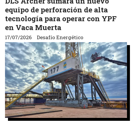
DLS Archer sumará un nuevo
equipo de perforación de alta
tecnología para operar con YPF
en Vaca Muerta
17/07/2026
Desafío Energético