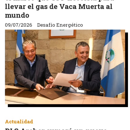
llevar el gas de Vaca Muerta al
mundo
09/07/2026
Desafío Energético
Actualidad