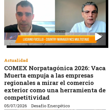
Actualidad
COMEX Norpatagónica 2026: Vaca
Muerta empuja a las empresas
regionales a mirar el comercio
exterior como una herramienta de
competitividad
05/07/2026
Desafío Energético