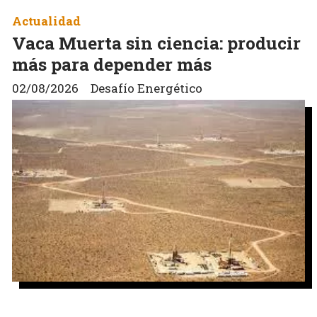
Actualidad
Vaca Muerta sin ciencia: producir
más para depender más
02/08/2026
Desafío Energético