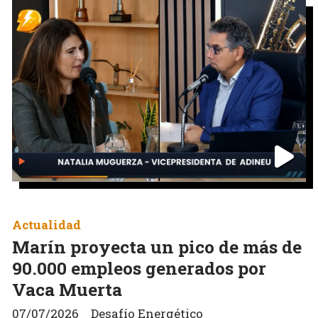
Actualidad
Marín proyecta un pico de más de
90.000 empleos generados por
Vaca Muerta
07/07/2026
Desafío Energético