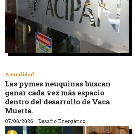
Actualidad
Las pymes neuquinas buscan
ganar cada vez más espacio
dentro del desarrollo de Vaca
Muerta.
07/08/2026
Desafío Energético