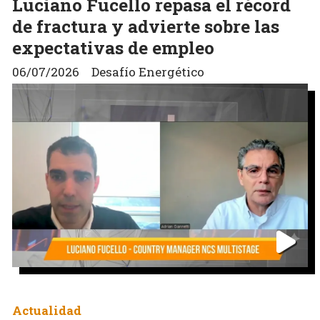
Luciano Fucello repasa el récord
de fractura y advierte sobre las
expectativas de empleo
06/07/2026
Desafío Energético
Actualidad