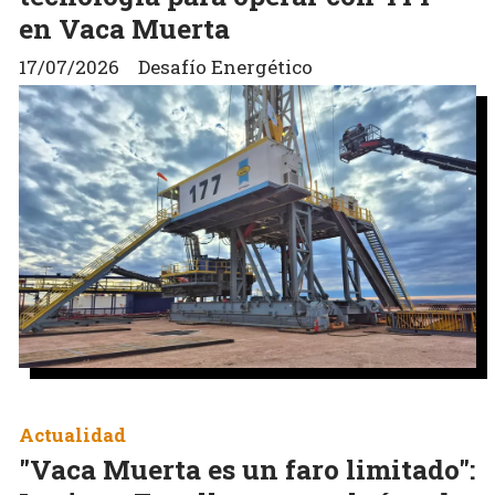
en Vaca Muerta
17/07/2026
Desafío Energético
Actualidad
"Vaca Muerta es un faro limitado":