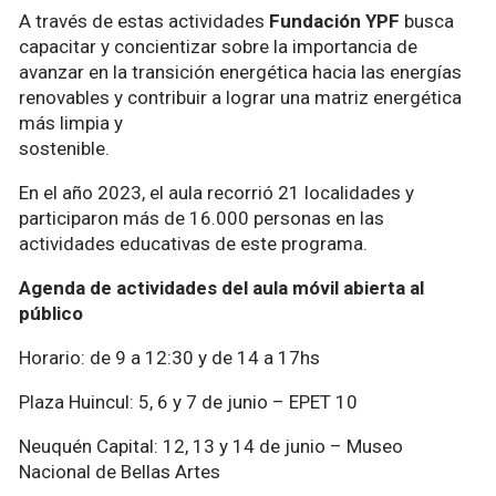
A través de estas actividades
Fundación YPF
busca
capacitar y concientizar sobre la importancia de
avanzar en la transición energética hacia las energías
renovables y contribuir a lograr una matriz energética
más limpia y
sostenible.
En el año 2023, el aula recorrió 21 localidades y
participaron más de 16.000 personas en las
actividades educativas de este programa.
Agenda de actividades del aula móvil abierta al
público
Horario: de 9 a 12:30 y de 14 a 17hs
Plaza Huincul: 5, 6 y 7 de junio – EPET 10
Neuquén Capital: 12, 13 y 14 de junio – Museo
Nacional de Bellas Artes