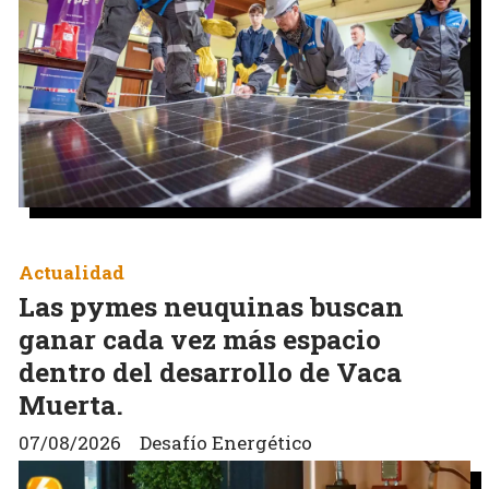
Actualidad
Las pymes neuquinas buscan
ganar cada vez más espacio
dentro del desarrollo de Vaca
Muerta.
07/08/2026
Desafío Energético