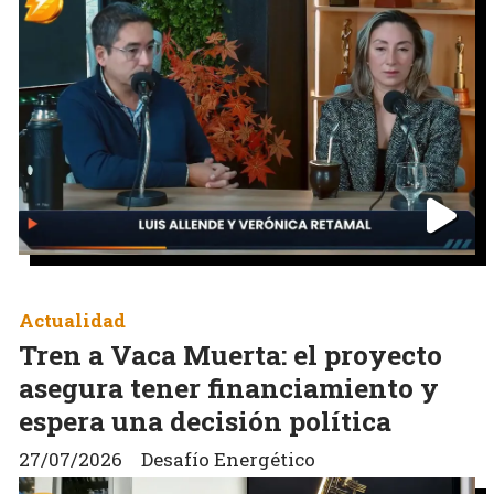
Actualidad
Tren a Vaca Muerta: el proyecto
asegura tener financiamiento y
espera una decisión política
27/07/2026
Desafío Energético