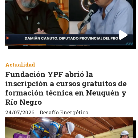
Actualidad
Fundación YPF abrió la
inscripción a cursos gratuitos de
formación técnica en Neuquén y
Río Negro
24/07/2026
Desafío Energético