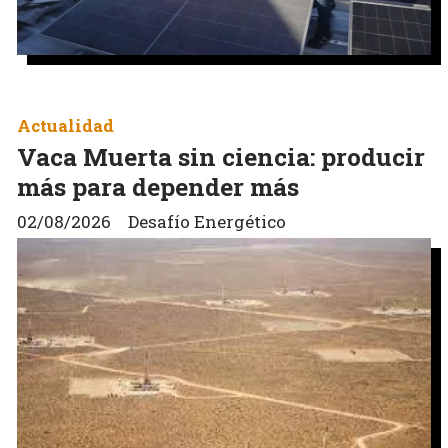
Actualidad
Vaca Muerta sin ciencia: producir
más para depender más
02/08/2026
Desafío Energético