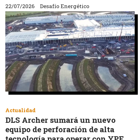
22/07/2026
Desafío Energético
Actualidad
DLS Archer sumará un nuevo
equipo de perforación de alta
tecnología para operar con YPF