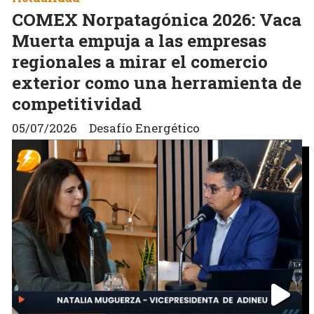
COMEX Norpatagónica 2026: Vaca
Muerta empuja a las empresas
regionales a mirar el comercio
exterior como una herramienta de
competitividad
05/07/2026
Desafío Energético