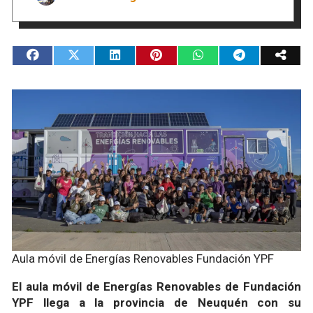
Aula móvil de Energías Renovables Fundación YPF
El aula móvil de Energías Renovables de Fundación
YPF llega a la provincia de Neuquén con su