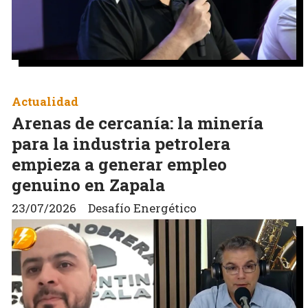
Actualidad
Arenas de cercanía: la minería
para la industria petrolera
empieza a generar empleo
genuino en Zapala
23/07/2026
Desafío Energético