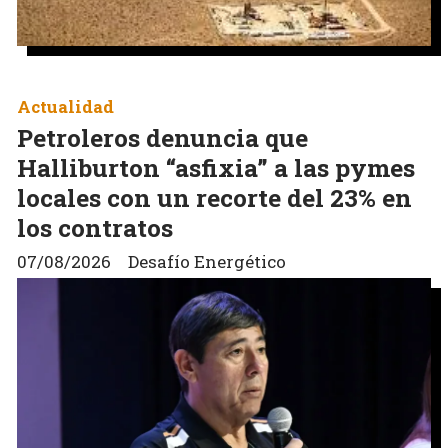
Actualidad
Petroleros denuncia que
Halliburton “asfixia” a las pymes
locales con un recorte del 23% en
los contratos
07/08/2026
Desafío Energético