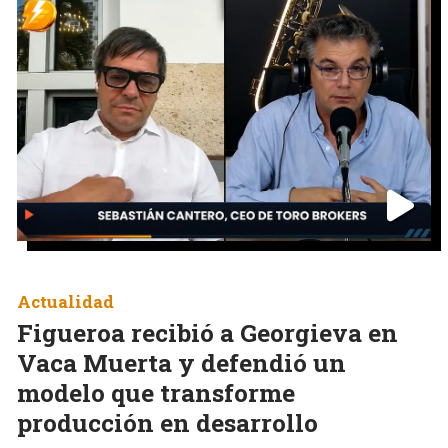
Actualidad
Figueroa recibió a Georgieva en
Vaca Muerta y defendió un
modelo que transforme
producción en desarrollo