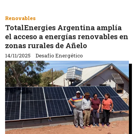
Renovables
TotalEnergies Argentina amplía
el acceso a energías renovables en
zonas rurales de Añelo
14/11/2025
Desafío Energético