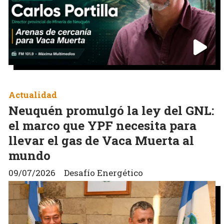
Actualidad
Neuquén promulgó la ley del GNL:
el marco que YPF necesita para
llevar el gas de Vaca Muerta al
mundo
09/07/2026
Desafío Energético