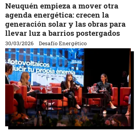
Neuquén empieza a mover otra
agenda energética: crecen la
generación solar y las obras para
llevar luz a barrios postergados
30/03/2026
Desafío Energético