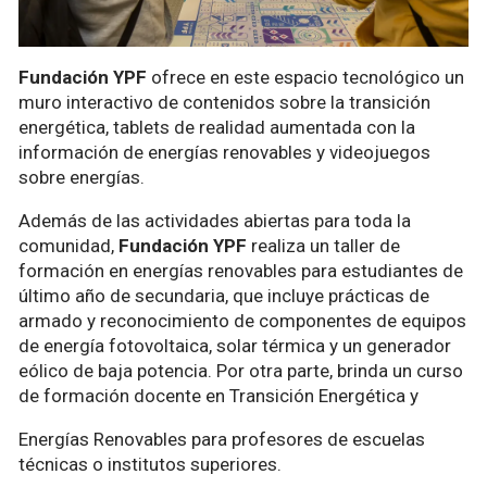
Fundación YPF
ofrece en este espacio tecnológico un
muro interactivo de contenidos sobre la transición
energética, tablets de realidad aumentada con la
información de energías renovables y videojuegos
sobre energías.
Además de las actividades abiertas para toda la
comunidad,
Fundación YPF
realiza un taller de
formación en energías renovables para estudiantes de
último año de secundaria, que incluye prácticas de
armado y reconocimiento de componentes de equipos
de energía fotovoltaica, solar térmica y un generador
eólico de baja potencia. Por otra parte, brinda un curso
de formación docente en Transición Energética y
Energías Renovables para profesores de escuelas
técnicas o institutos superiores.