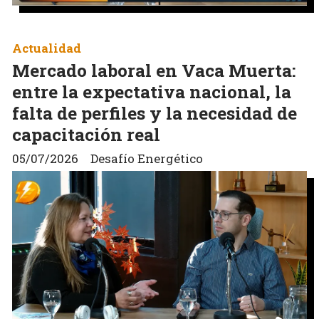
Actualidad
Mercado laboral en Vaca Muerta:
entre la expectativa nacional, la
falta de perfiles y la necesidad de
capacitación real
05/07/2026
Desafío Energético