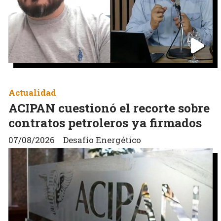
Actualidad
ACIPAN cuestionó el recorte sobre
contratos petroleros ya firmados
07/08/2026
Desafío Energético