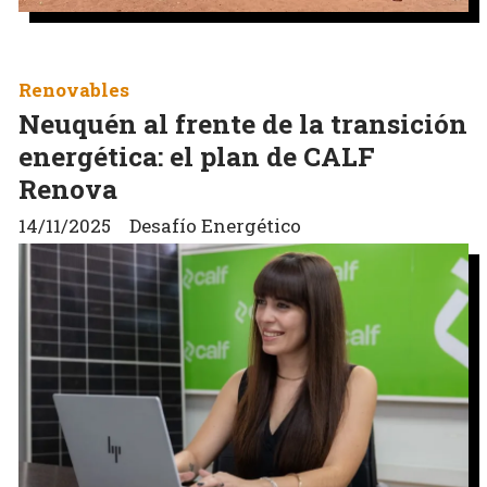
Renovables
Neuquén al frente de la transición
energética: el plan de CALF
Renova
14/11/2025
Desafío Energético