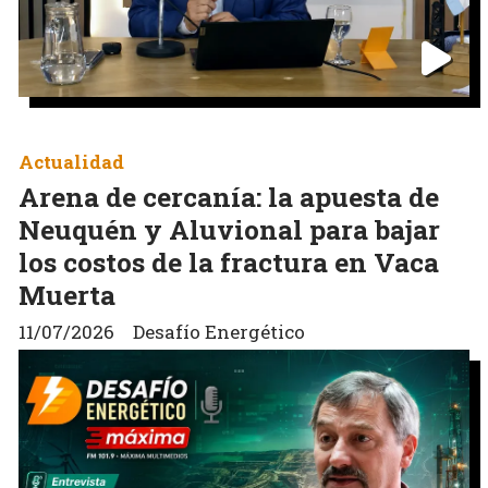
Actualidad
Arena de cercanía: la apuesta de
Neuquén y Aluvional para bajar
los costos de la fractura en Vaca
Muerta
11/07/2026
Desafío Energético