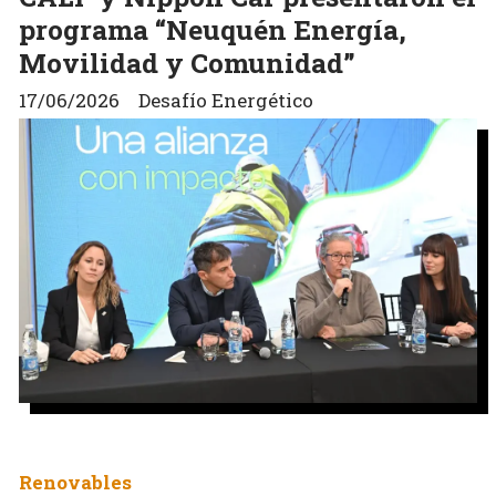
programa “Neuquén Energía,
Movilidad y Comunidad”
17/06/2026
Desafío Energético
Renovables