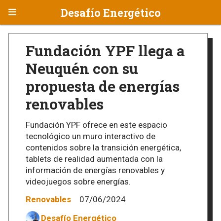
Desafío Energético
Fundación YPF llega a
Neuquén con su
propuesta de energías
renovables
Fundación YPF ofrece en este espacio
tecnológico un muro interactivo de
contenidos sobre la transición energética,
tablets de realidad aumentada con la
información de energías renovables y
videojuegos sobre energías.
Renovables
07/06/2024
Desafío Energético