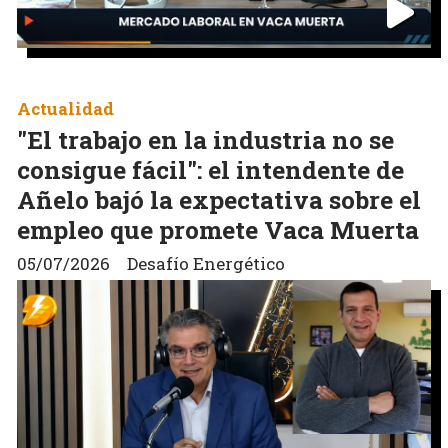
Actualidad
"El trabajo en la industria no se
consigue fácil": el intendente de
Añelo bajó la expectativa sobre el
empleo que promete Vaca Muerta
05/07/2026
Desafío Energético