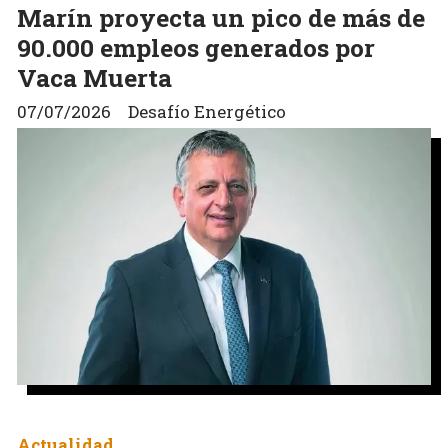
Marín proyecta un pico de más de
90.000 empleos generados por
Vaca Muerta
07/07/2026
Desafío Energético
Actualidad