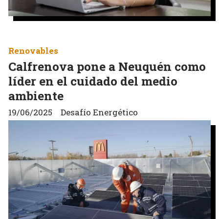
Renovables
Calfrenova pone a Neuquén como
líder en el cuidado del medio
ambiente
19/06/2025
Desafío Energético