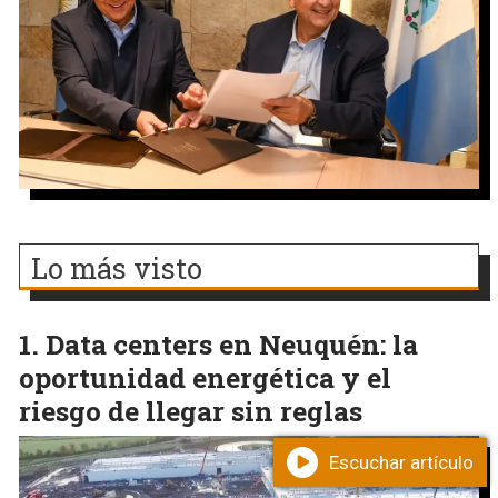
Lo más visto
Data centers en Neuquén: la
oportunidad energética y el
riesgo de llegar sin reglas
Escuchar artículo