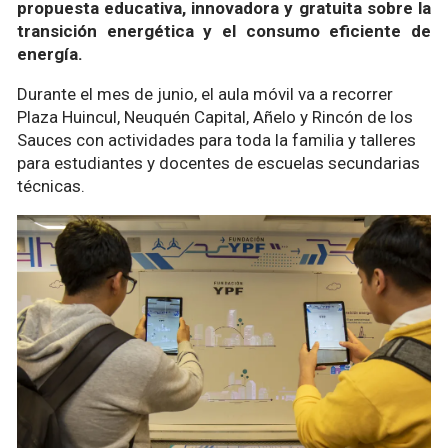
propuesta educativa, innovadora y gratuita sobre la
transición energética y el consumo eficiente de
energía.
Durante el mes de junio, el aula móvil va a recorrer
Plaza Huincul, Neuquén Capital, Añelo y Rincón de los
Sauces con actividades para toda la familia y talleres
para estudiantes y docentes de escuelas secundarias
técnicas.