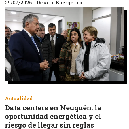
29/07/2026
Desafío Energético
Actualidad
Data centers en Neuquén: la
oportunidad energética y el
riesgo de llegar sin reglas