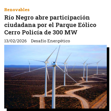
Renovables
Río Negro abre participación
ciudadana por el Parque Eólico
Cerro Policía de 300 MW
13/02/2026
Desafío Energético