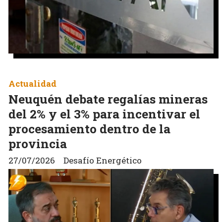
Actualidad
Neuquén debate regalías mineras
del 2% y el 3% para incentivar el
procesamiento dentro de la
provincia
27/07/2026
Desafío Energético