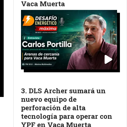
Vaca Muerta
DLS Archer sumará un
nuevo equipo de
perforación de alta
tecnología para operar con
YPF en Vaca Muerta