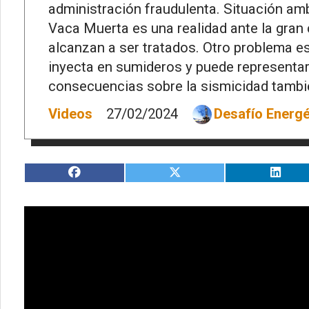
administración fraudulenta. Situación am
Vaca Muerta es una realidad ante la gran 
alcanzan a ser tratados. Otro problema es
inyecta en sumideros y puede representar
consecuencias sobre la sismicidad tambi
Videos
27/02/2024
Desafío Energé