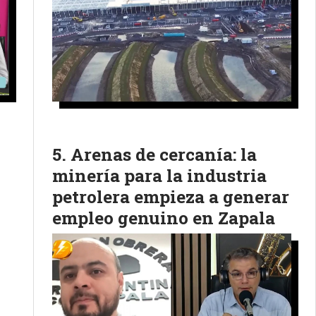
Arenas de cercanía: la
minería para la industria
petrolera empieza a generar
empleo genuino en Zapala