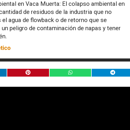
biental en Vaca Muerta: El colapso ambiental en
cantidad de residuos de la industria que no
 el agua de flowback o de retorno que se
 un peligro de contaminación de napas y tener
én.
tico