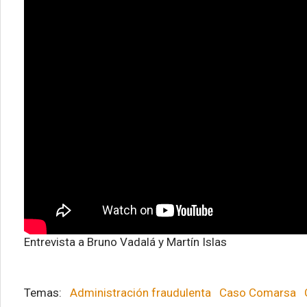
Entrevista a Bruno Vadalá y Martín Islas
Administración fraudulenta
Caso Comarsa