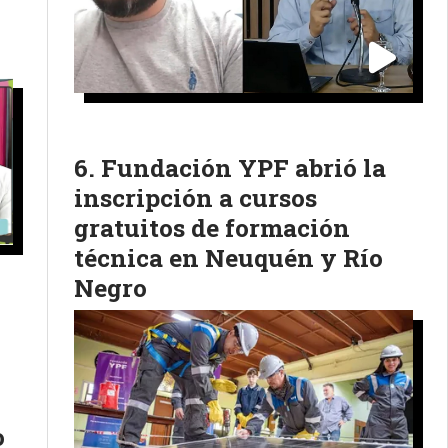
Fundación YPF abrió la
inscripción a cursos
gratuitos de formación
técnica en Neuquén y Río
Negro
o