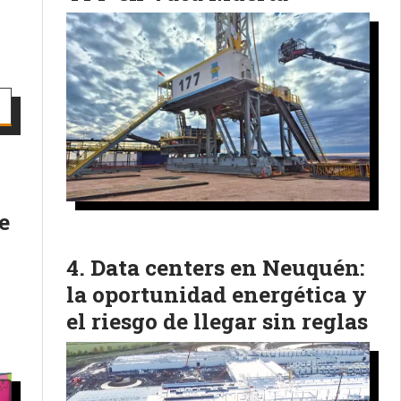
e
Data centers en Neuquén:
la oportunidad energética y
el riesgo de llegar sin reglas