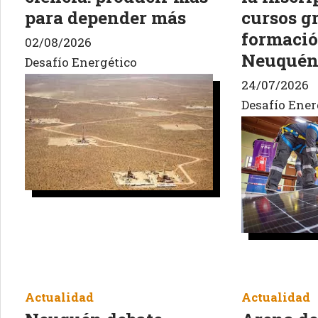
para depender más
cursos g
formació
02/08/2026
Neuquén 
Desafío Energético
24/07/2026
Desafío Ener
Actualidad
Actualidad