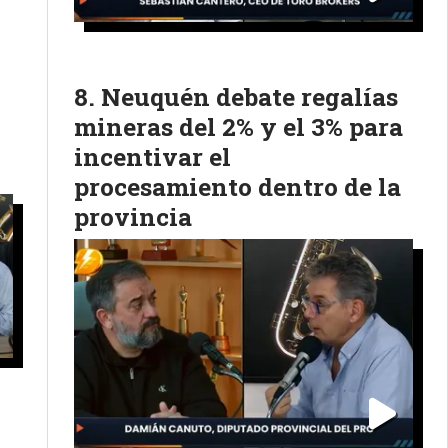
Neuquén debate regalías
mineras del 2% y el 3% para
incentivar el
procesamiento dentro de la
provincia