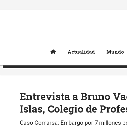
Actualidad
Mundo
Entrevista a Bruno V
Islas, Colegio de Prof
Caso Comarsa: Embargo por 7 millones p