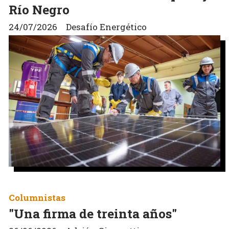
Río Negro
24/07/2026
Desafío Energético
Columnistas
"Una firma de treinta años"