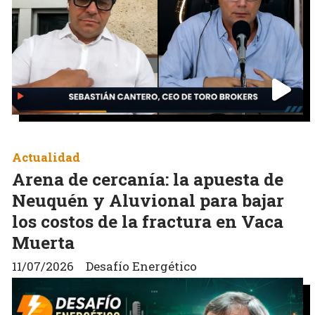
Actualidad
Arena de cercanía: la apuesta de
Neuquén y Aluvional para bajar
los costos de la fractura en Vaca
Muerta
11/07/2026
Desafío Energético