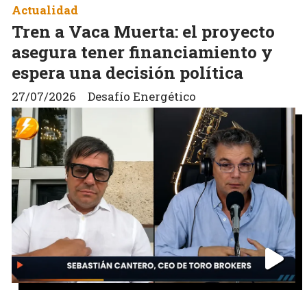
Actualidad
Tren a Vaca Muerta: el proyecto
asegura tener financiamiento y
espera una decisión política
27/07/2026
Desafío Energético