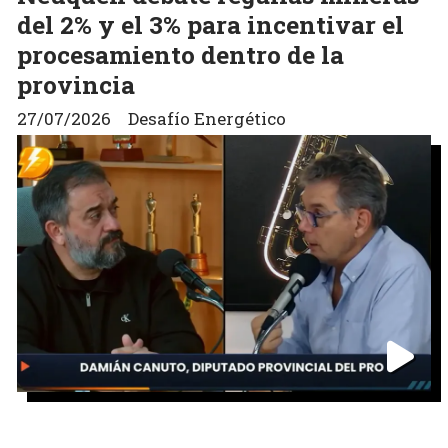
del 2% y el 3% para incentivar el
procesamiento dentro de la
provincia
27/07/2026
Desafío Energético