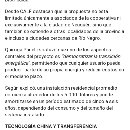
Desde CALF destacan que la propuesta no está
limitada únicamente a asociados de la cooperativa ni
exclusivamente a la ciudad de Neuquén, sino que
también se extiende a otras localidades de la provincia
e incluso a ciudades cercanas de Río Negro.
Quiroga Panelli sostuvo que uno de los aspectos
centrales del proyecto es
“democratizar la transición
energética”
, permitiendo que cualquier usuario pueda
producir parte de su propia energía y reducir costos en
el mediano plazo.
Según explicó, una instalación residencial promedio
comienza alrededor de los 5.000 dólares y puede
amortizarse en un período estimado de cinco a seis
años, dependiendo del consumo y del tamaño del
sistema instalado.
TECNOLOGÍA CHINA Y TRANSFERENCIA