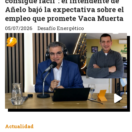
consigue fácil": el intendente de
Añelo bajó la expectativa sobre el
empleo que promete Vaca Muerta
05/07/2026
Desafío Energético
Actualidad