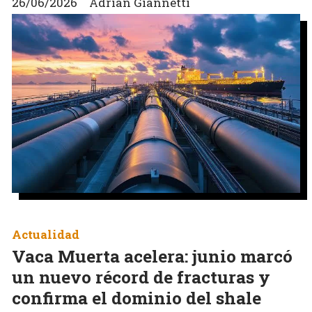
26/06/2026
Adrián Giannetti
Actualidad
Vaca Muerta acelera: junio marcó
un nuevo récord de fracturas y
confirma el dominio del shale