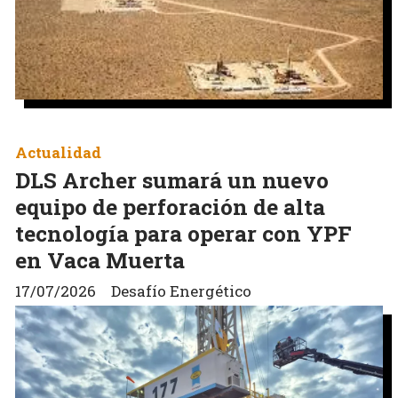
Actualidad
DLS Archer sumará un nuevo
equipo de perforación de alta
tecnología para operar con YPF
en Vaca Muerta
17/07/2026
Desafío Energético