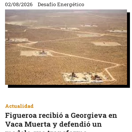
02/08/2026
Desafío Energético
Actualidad
Figueroa recibió a Georgieva en
Vaca Muerta y defendió un