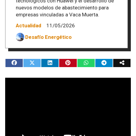
tecnológicos con Huawei y el desarrollo de
nuevos modelos de abastecimiento para
empresas vinculadas a Vaca Muerta.
Actualidad
11/05/2026
Desafío Energético