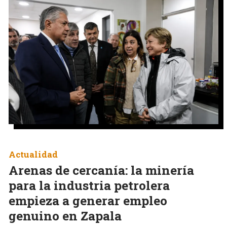
Actualidad
Arenas de cercanía: la minería
para la industria petrolera
empieza a generar empleo
genuino en Zapala