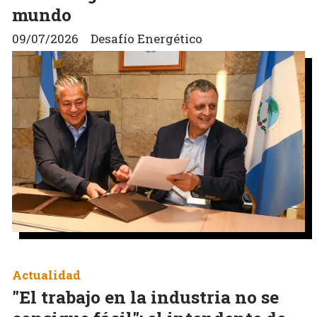
mundo
09/07/2026
Desafío Energético
Actualidad
"El trabajo en la industria no se