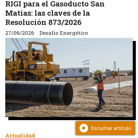
RIGI para el Gasoducto San
Matías: las claves de la
Resolución 873/2026
27/06/2026
Desafío Energético
Escuchar artículo
Actualidad