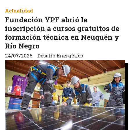
Actualidad
Fundación YPF abrió la
inscripción a cursos gratuitos de
formación técnica en Neuquén y
Río Negro
24/07/2026
Desafío Energético