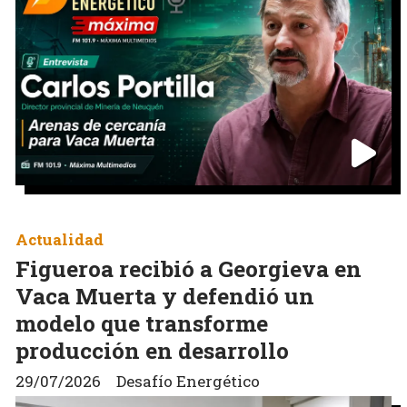
Actualidad
Figueroa recibió a Georgieva en
Vaca Muerta y defendió un
modelo que transforme
producción en desarrollo
29/07/2026
Desafío Energético