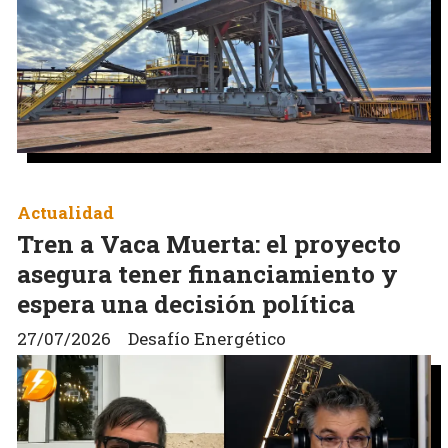
Actualidad
Tren a Vaca Muerta: el proyecto
asegura tener financiamiento y
espera una decisión política
27/07/2026
Desafío Energético