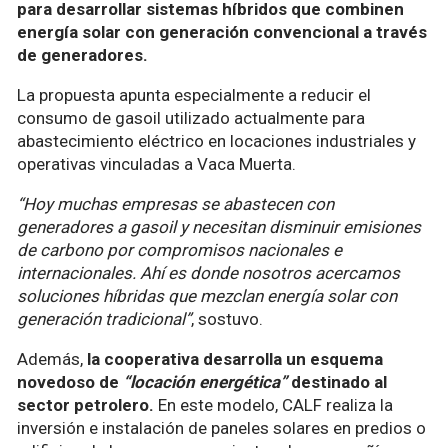
para desarrollar sistemas híbridos que combinen
energía solar con generación convencional a través
de generadores.
La propuesta apunta especialmente a reducir el
consumo de gasoil utilizado actualmente para
abastecimiento eléctrico en locaciones industriales y
operativas vinculadas a Vaca Muerta.
“Hoy muchas empresas se abastecen con
generadores a gasoil y necesitan disminuir emisiones
de carbono por compromisos nacionales e
internacionales. Ahí es donde nosotros acercamos
soluciones híbridas que mezclan energía solar con
generación tradicional”
, sostuvo.
Además,
la cooperativa desarrolla un esquema
novedoso de
“locación energética”
destinado al
sector petrolero.
En este modelo, CALF realiza la
inversión e instalación de paneles solares en predios o