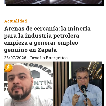
Actualidad
Arenas de cercanía: la minería
para la industria petrolera
empieza a generar empleo
genuino en Zapala
23/07/2026
Desafío Energético