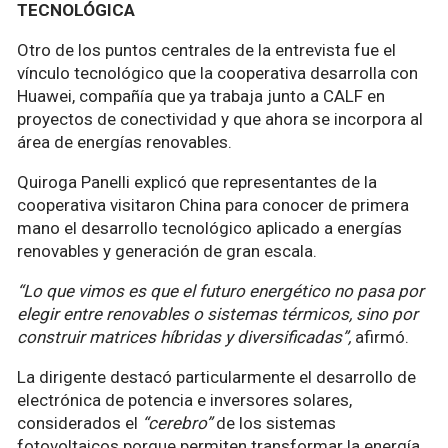
TECNOLÓGICA
Otro de los puntos centrales de la entrevista fue el
vínculo tecnológico que la cooperativa desarrolla con
Huawei, compañía que ya trabaja junto a CALF en
proyectos de conectividad y que ahora se incorpora al
área de energías renovables.
Quiroga Panelli explicó que representantes de la
cooperativa visitaron China para conocer de primera
mano el desarrollo tecnológico aplicado a energías
renovables y generación de gran escala.
“Lo que vimos es que el futuro energético no pasa por
elegir entre renovables o sistemas térmicos, sino por
construir matrices híbridas y diversificadas”,
afirmó.
La dirigente destacó particularmente el desarrollo de
electrónica de potencia e inversores solares,
considerados el
“cerebro”
de los sistemas
fotovoltaicos porque permiten transformar la energía