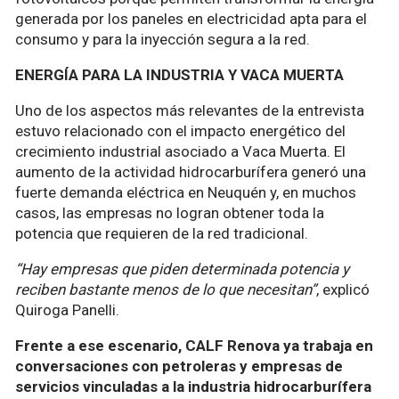
generada por los paneles en electricidad apta para el
consumo y para la inyección segura a la red.
ENERGÍA PARA LA INDUSTRIA Y VACA MUERTA
Uno de los aspectos más relevantes de la entrevista
estuvo relacionado con el impacto energético del
crecimiento industrial asociado a Vaca Muerta. El
aumento de la actividad hidrocarburífera generó una
fuerte demanda eléctrica en Neuquén y, en muchos
casos, las empresas no logran obtener toda la
potencia que requieren de la red tradicional.
“Hay empresas que piden determinada potencia y
reciben bastante menos de lo que necesitan”
, explicó
Quiroga Panelli.
Frente a ese escenario, CALF Renova ya trabaja en
conversaciones con petroleras y empresas de
servicios vinculadas a la industria hidrocarburífera