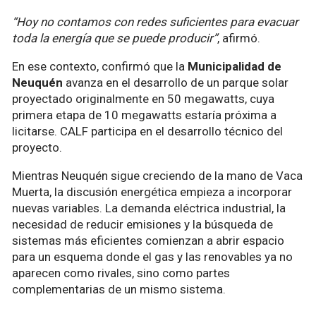
“Hoy no contamos con redes suficientes para evacuar
toda la energía que se puede producir”
, afirmó.
En ese contexto, confirmó que la
Municipalidad de
Neuquén
avanza en el desarrollo de un parque solar
proyectado originalmente en 50 megawatts, cuya
primera etapa de 10 megawatts estaría próxima a
licitarse. CALF participa en el desarrollo técnico del
proyecto.
Mientras Neuquén sigue creciendo de la mano de Vaca
Muerta, la discusión energética empieza a incorporar
nuevas variables. La demanda eléctrica industrial, la
necesidad de reducir emisiones y la búsqueda de
sistemas más eficientes comienzan a abrir espacio
para un esquema donde el gas y las renovables ya no
aparecen como rivales, sino como partes
complementarias de un mismo sistema.