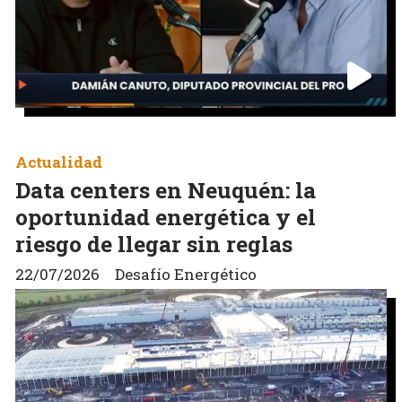
Actualidad
Data centers en Neuquén: la
oportunidad energética y el
riesgo de llegar sin reglas
22/07/2026
Desafío Energético