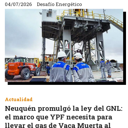
04/07/2026
Desafío Energético
Actualidad
Neuquén promulgó la ley del GNL:
el marco que YPF necesita para
llevar el gas de Vaca Muerta al