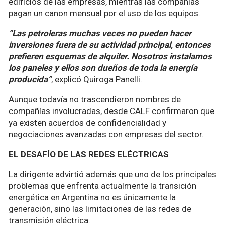
edificios de las empresas, mientras las compañías
pagan un canon mensual por el uso de los equipos.
“Las petroleras muchas veces no pueden hacer
inversiones fuera de su actividad principal, entonces
prefieren esquemas de alquiler. Nosotros instalamos
los paneles y ellos son dueños de toda la energía
producida”
, explicó Quiroga Panelli.
Aunque todavía no trascendieron nombres de
compañías involucradas, desde CALF confirmaron que
ya existen acuerdos de confidencialidad y
negociaciones avanzadas con empresas del sector.
EL DESAFÍO DE LAS REDES ELÉCTRICAS
La dirigente advirtió además que uno de los principales
problemas que enfrenta actualmente la transición
energética en Argentina no es únicamente la
generación, sino las limitaciones de las redes de
transmisión eléctrica.