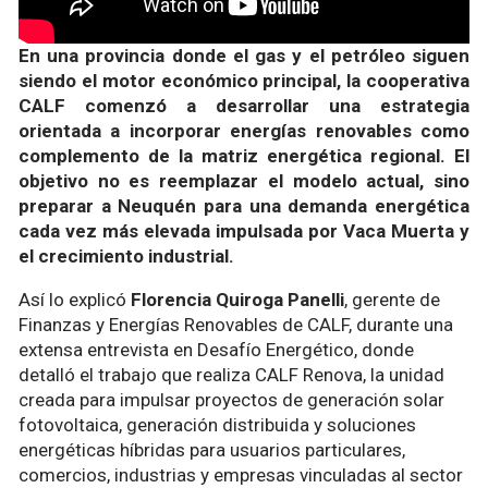
En una provincia donde el gas y el petróleo siguen
siendo el motor económico principal, la cooperativa
CALF comenzó a desarrollar una estrategia
orientada a incorporar energías renovables como
complemento de la matriz energética regional. El
objetivo no es reemplazar el modelo actual, sino
preparar a Neuquén para una demanda energética
cada vez más elevada impulsada por Vaca Muerta y
el crecimiento industrial.
Así lo explicó
Florencia Quiroga Panelli
, gerente de
Finanzas y Energías Renovables de CALF, durante una
extensa entrevista en Desafío Energético, donde
detalló el trabajo que realiza CALF Renova, la unidad
creada para impulsar proyectos de generación solar
fotovoltaica, generación distribuida y soluciones
energéticas híbridas para usuarios particulares,
comercios, industrias y empresas vinculadas al sector