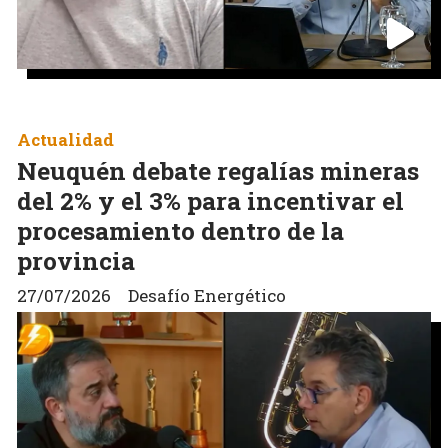
Actualidad
Neuquén debate regalías mineras
del 2% y el 3% para incentivar el
procesamiento dentro de la
provincia
27/07/2026
Desafío Energético