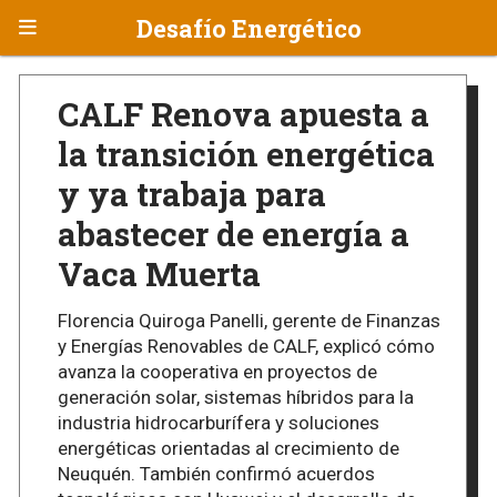
Desafío Energético
CALF Renova apuesta a
la transición energética
y ya trabaja para
abastecer de energía a
Vaca Muerta
Florencia Quiroga Panelli, gerente de Finanzas
y Energías Renovables de CALF, explicó cómo
avanza la cooperativa en proyectos de
generación solar, sistemas híbridos para la
industria hidrocarburífera y soluciones
energéticas orientadas al crecimiento de
Neuquén. También confirmó acuerdos