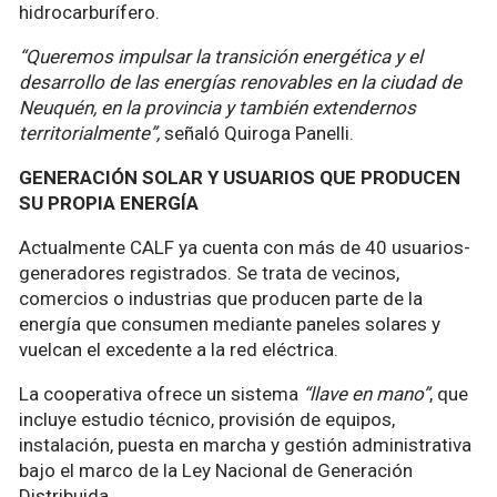
hidrocarburífero.
“Queremos impulsar la transición energética y el
desarrollo de las energías renovables en la ciudad de
Neuquén, en la provincia y también extendernos
territorialmente”,
señaló Quiroga Panelli.
GENERACIÓN SOLAR Y USUARIOS QUE PRODUCEN
SU PROPIA ENERGÍA
Actualmente CALF ya cuenta con más de 40 usuarios-
generadores registrados. Se trata de vecinos,
comercios o industrias que producen parte de la
energía que consumen mediante paneles solares y
vuelcan el excedente a la red eléctrica.
La cooperativa ofrece un sistema
“llave en mano”
, que
incluye estudio técnico, provisión de equipos,
instalación, puesta en marcha y gestión administrativa
bajo el marco de la Ley Nacional de Generación
Distribuida.