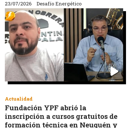
23/07/2026
Desafío Energético
Actualidad
Fundación YPF abrió la
inscripción a cursos gratuitos de
formación técnica en Neuquén y