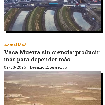
Actualidad
Vaca Muerta sin ciencia: producir
más para depender más
02/08/2026
Desafío Energético