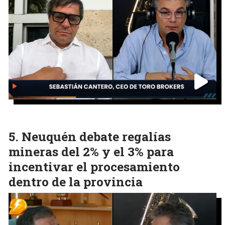
Neuquén debate regalías
mineras del 2% y el 3% para
incentivar el procesamiento
dentro de la provincia