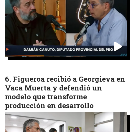
Figueroa recibió a Georgieva en
Vaca Muerta y defendió un
modelo que transforme
producción en desarrollo