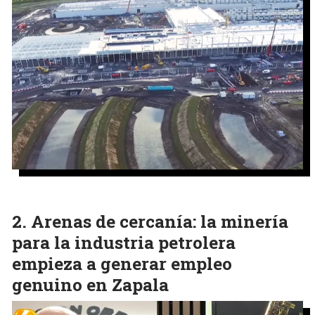
Arenas de cercanía: la minería
para la industria petrolera
empieza a generar empleo
genuino en Zapala