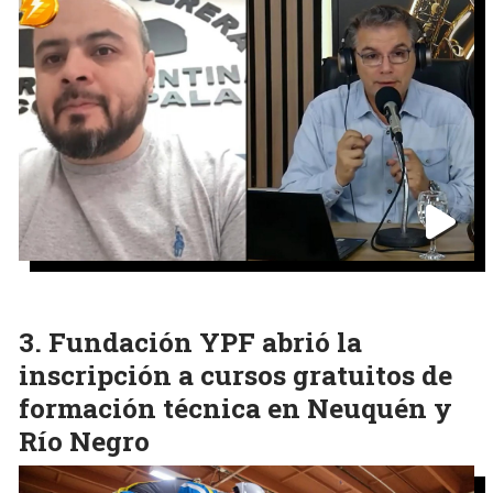
Fundación YPF abrió la
inscripción a cursos gratuitos de
formación técnica en Neuquén y
Río Negro