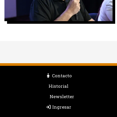
Contacto
Historial
Newsletter
Ingresar