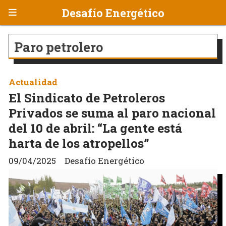
Desafío Energético
Paro petrolero
Actualidad
El Sindicato de Petroleros
Privados se suma al paro nacional
del 10 de abril: “La gente está
harta de los atropellos”
09/04/2025
Desafío Energético