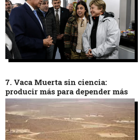
Vaca Muerta sin ciencia:
producir más para depender más