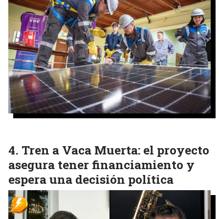
Tren a Vaca Muerta: el proyecto
asegura tener financiamiento y
espera una decisión política