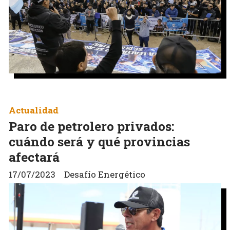
Actualidad
Paro de petrolero privados:
cuándo será y qué provincias
afectará
17/07/2023
Desafío Energético