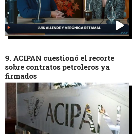
ACIPAN cuestionó el recorte
sobre contratos petroleros ya
firmados