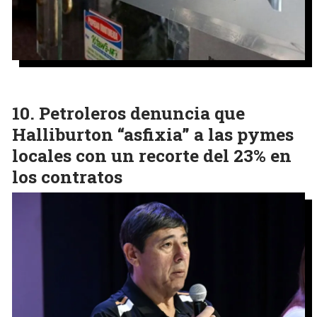
Petroleros denuncia que
Halliburton “asfixia” a las pymes
locales con un recorte del 23% en
los contratos