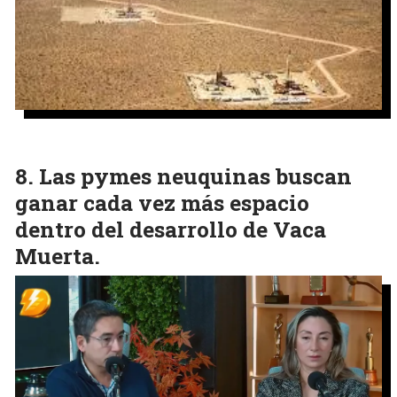
Las pymes neuquinas buscan
ganar cada vez más espacio
dentro del desarrollo de Vaca
Muerta.