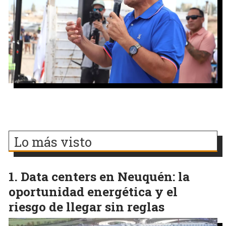
Lo más visto
Data centers en Neuquén: la
oportunidad energética y el
riesgo de llegar sin reglas