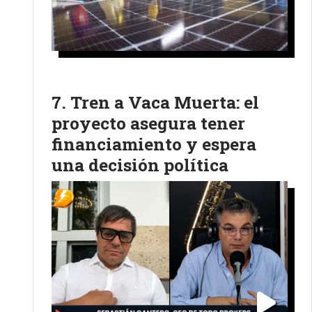
Tren a Vaca Muerta: el
proyecto asegura tener
financiamiento y espera
una decisión política