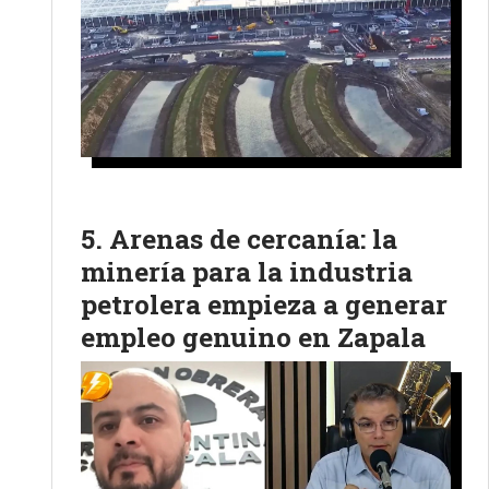
Arenas de cercanía: la
minería para la industria
petrolera empieza a generar
empleo genuino en Zapala