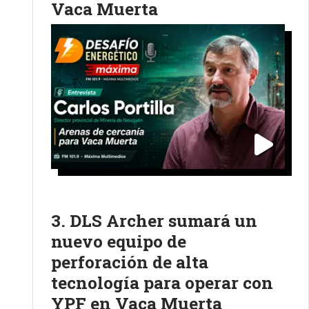
Vaca Muerta
DLS Archer sumará un
nuevo equipo de
perforación de alta
tecnología para operar con
YPF en Vaca Muerta