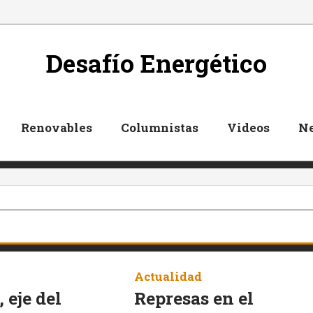
Desafío Energético
Renovables
Columnistas
Videos
Ne
Actualidad
 eje del
Represas en el