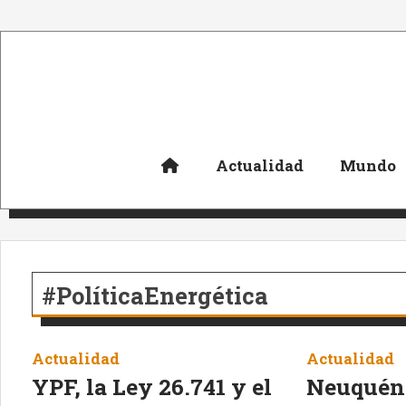
Actualidad
Mundo
#PolíticaEnergética
Actualidad
Actualidad
YPF, la Ley 26.741 y el
Neuquén,