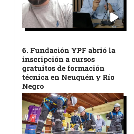
Fundación YPF abrió la
inscripción a cursos
gratuitos de formación
técnica en Neuquén y Río
Negro