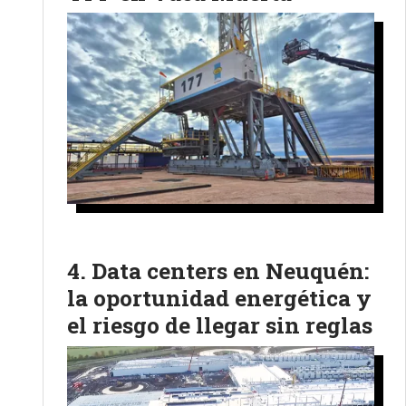
Data centers en Neuquén:
la oportunidad energética y
el riesgo de llegar sin reglas