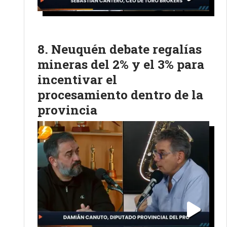
Neuquén debate regalías
mineras del 2% y el 3% para
incentivar el
procesamiento dentro de la
provincia